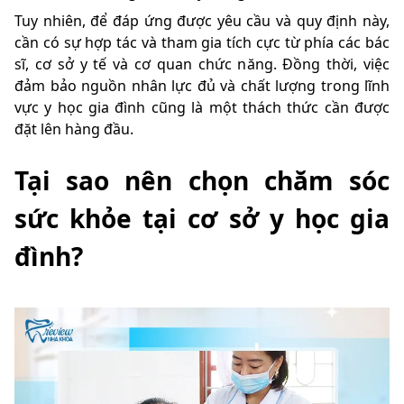
Tuy nhiên, để đáp ứng được yêu cầu và quy định này,
cần có sự hợp tác và tham gia tích cực từ phía các bác
sĩ, cơ sở y tế và cơ quan chức năng. Đồng thời, việc
đảm bảo nguồn nhân lực đủ và chất lượng trong lĩnh
vực y học gia đình cũng là một thách thức cần được
đặt lên hàng đầu.
Tại sao nên chọn chăm sóc
sức khỏe tại cơ sở y học gia
đình?