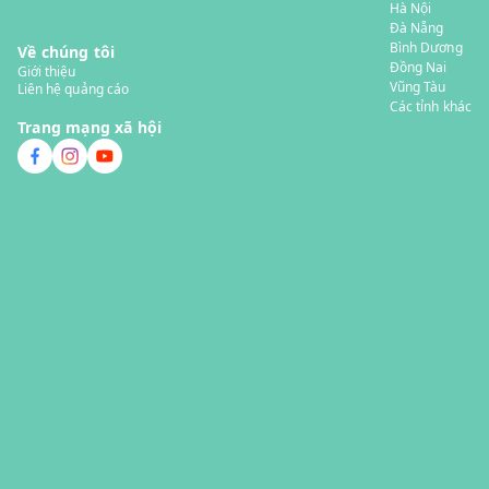
Hà Nội
Đà Nẵng
Bình Dương
Về chúng tôi
Đồng Nai
Giới thiệu
Vũng Tàu
Liên hệ quảng cáo
Các tỉnh khác
Trang mạng xã hội