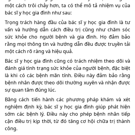
một cách trôi chảy hơn, ta có thể mô tả nhiệm vụ của
bác sĩ y học gia đình như sau:
Trọng trách hàng đầu của bác sĩ y học gia đình là tư
vấn và hướng dẫn cách điều trị cũng như chăm sóc
sức khỏe cho người bệnh và gia đình. Họ đảm bảo
rằng mọi thông tin và hướng dẫn đều được truyền tải
một cách rõ ràng và hiệu quả.
Bác sĩ y học gia đình cũng có trách nhiệm theo dõi và
đánh giá tình trạng sức khỏe của người bệnh, đặc biệt
là khi có các bệnh mãn tính. Điều này đảm bảo rằng
bệnh nhân được theo dõi thường xuyên và nhận được
sự quan tâm đúng lúc.
Bằng cách tiến hành các phương pháp khám và xét
nghiệm định kỳ, bác sĩ y học gia đình giúp phát hiện
sớm các bệnh lý. Điều này cho phép bệnh nhân tiếp
cận điều trị kịp thời, từ đó tăng cơ hội chữa trị thành
công.