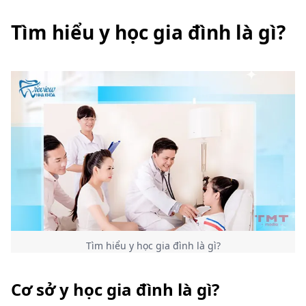
Tìm hiểu y học gia đình là gì?
Tìm hiểu y học gia đình là gì?
Cơ sở y học gia đình là gì?