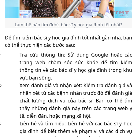
Làm thế nào tìm được bác sĩ y học gia đình tốt nhất?
Để tìm kiếm bác sĩ y học gia đình tốt nhất gần nhà, bạn
có thể thực hiện các bước sau:
Tra cứu thông tin: Sử dụng Google hoặc các
trang web chăm sóc sức khỏe để tìm kiếm
thông tin về các bác sĩ y học gia đình trong khu
vực bạn sống.
Xem đánh giá và nhận xét: Kiểm tra đánh giá và
nhận xét từ các bệnh nhân trước đó để đánh giá
chất lượng dịch vụ của bác sĩ. Bạn có thể tìm
thấy những đánh giá này trên các trang web y
tế, diễn đàn, hoặc mạng xã hội.
Liên hệ và tìm hiểu: Liên hệ với các bác sĩ y học
gia đình để biết thêm về phạm vi và các dịch vụ