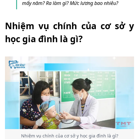
mấy năm? Ra làm gì? Mức lương bao nhiêu?
Nhiệm vụ chính của cơ sở y
học gia đình là gì?
Nhiệm vụ chính của cơ sở y học gia đình là gì?