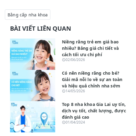
Bằng cấp nha khoa
BÀI VIẾT LIÊN QUAN
Niềng răng trẻ em giá bao
nhiêu? Bảng giá chi tiết và
cách tối ưu chi phí
02/06/2026
Có nên niềng răng cho bé?
Giải mã nỗi lo về sự an toàn
và hiệu quả chỉnh nha sớm
14/05/2026
Top 8 nha khoa Gia Lai uy tín,
dịch vụ tốt, chất lượng, được
đánh giá cao
01/04/2024