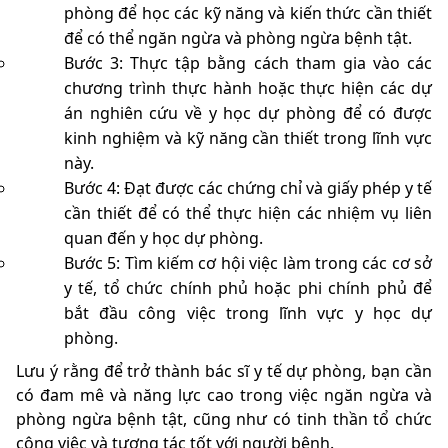
phòng để học các kỹ năng và kiến thức cần thiết
để có thể ngăn ngừa và phòng ngừa bệnh tật.
Bước 3: Thực tập bằng cách tham gia vào các
chương trình thực hành hoặc thực hiện các dự
án nghiên cứu về y học dự phòng để có được
kinh nghiệm và kỹ năng cần thiết trong lĩnh vực
này.
Bước 4: Đạt được các chứng chỉ và giấy phép y tế
cần thiết để có thể thực hiện các nhiệm vụ liên
quan đến y học dự phòng.
Bước 5: Tìm kiếm cơ hội việc làm trong các cơ sở
y tế, tổ chức chính phủ hoặc phi chính phủ để
bắt đầu công việc trong lĩnh vực y học dự
phòng.
Lưu ý rằng để trở thành bác sĩ y tế dự phòng, bạn cần
có đam mê và năng lực cao trong việc ngăn ngừa và
phòng ngừa bệnh tật, cũng như có tinh thần tổ chức
công việc và tương tác tốt với người bệnh.