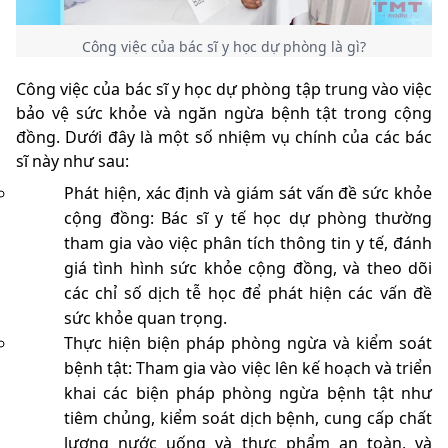
Công việc của bác sĩ y học dự phòng là gì?
Công việc của bác sĩ y học dự phòng tập trung vào việc
bảo vệ sức khỏe và ngăn ngừa bệnh tật trong cộng
đồng. Dưới đây là một số nhiệm vụ chính của các bác
sĩ này như sau:
Phát hiện, xác định và giám sát vấn đề sức khỏe
cộng đồng: Bác sĩ y tế học dự phòng thường
tham gia vào việc phân tích thông tin y tế, đánh
giá tình hình sức khỏe cộng đồng, và theo dõi
các chỉ số dịch tễ học để phát hiện các vấn đề
sức khỏe quan trọng.
Thực hiện biện pháp phòng ngừa và kiểm soát
bệnh tật: Tham gia vào việc lên kế hoạch và triển
khai các biện pháp phòng ngừa bệnh tật như
tiêm chủng, kiểm soát dịch bệnh, cung cấp chất
lượng nước uống và thực phẩm an toàn, và