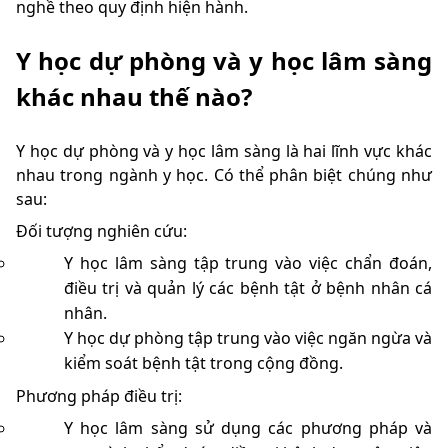
nghề theo quy định hiện hành.
Y học dự phòng và y học lâm sàng
khác nhau thế nào?
Y học dự phòng và y học lâm sàng là hai lĩnh vực khác
nhau trong ngành y học. Có thể phân biệt chúng như
sau:
Đối tượng nghiên cứu:
Y học lâm sàng tập trung vào việc chẩn đoán,
điều trị và quản lý các bệnh tật ở bệnh nhân cá
nhân.
Y học dự phòng tập trung vào việc ngăn ngừa và
kiểm soát bệnh tật trong cộng đồng.
Phương pháp điều trị:
Y học lâm sàng sử dụng các phương pháp và