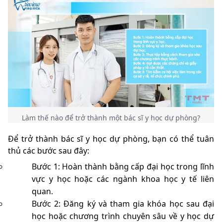
Làm thế nào để trở thành một bác sĩ y học dự phòng?
Để trở thành bác sĩ y học dự phòng, bạn có thể tuân
thủ các bước sau đây:
Bước 1: Hoàn thành bằng cấp đại học trong lĩnh
vực y học hoặc các ngành khoa học y tế liên
quan.
Bước 2: Đăng ký và tham gia khóa học sau đại
học hoặc chương trình chuyên sâu về y học dự