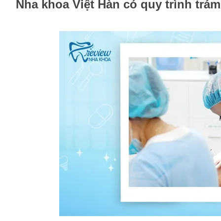
Nha khoa Việt Hàn có quy trình trá