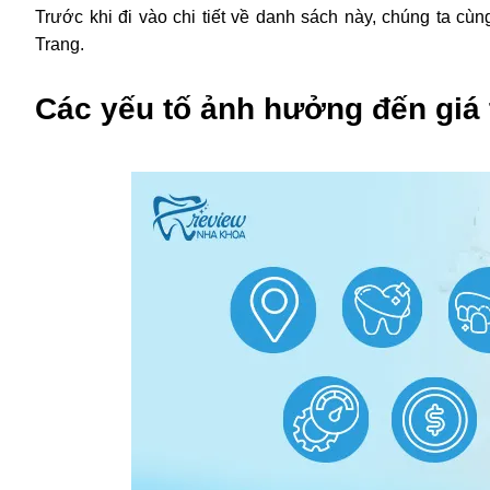
Trước khi đi vào chi tiết về danh sách này, chúng ta cùn
Trang.
Các yếu tố ảnh hưởng đến giá 