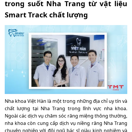
trong suốt Nha Trang từ vật liệu
Smart Track chất lượng
Nha khoa Việt Hàn là một trong những địa chỉ uy tín và
chất lượng tại Nha Trang trong lĩnh vực nha khoa.
Ngoài các dịch vụ chăm sóc răng miệng thông thường,
nha khoa còn cung cấp dịch vụ niềng răng Nha Trang
chuyên nghiệp với đội ngũ bác sĩ giàu kinh nghiệm và