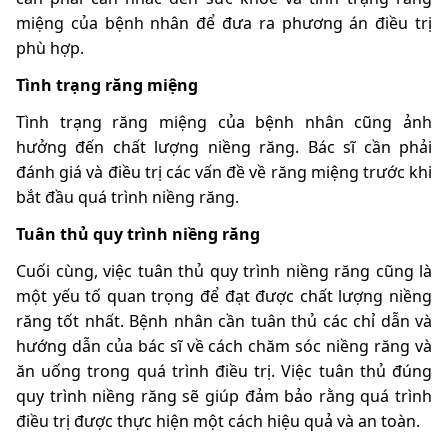
miệng của bệnh nhân để đưa ra phương án điều trị
phù hợp.
Tình trạng răng miệng
Tình trạng răng miệng của bệnh nhân cũng ảnh
hưởng đến chất lượng niềng răng. Bác sĩ cần phải
đánh giá và điều trị các vấn đề về răng miệng trước khi
bắt đầu quá trình niềng răng.
Tuân thủ quy trình niềng răng
Cuối cùng, việc tuân thủ quy trình niềng răng cũng là
một yếu tố quan trọng để đạt được chất lượng niềng
răng tốt nhất. Bệnh nhân cần tuân thủ các chỉ dẫn và
hướng dẫn của bác sĩ về cách chăm sóc niềng răng và
ăn uống trong quá trình điều trị. Việc tuân thủ đúng
quy trình niềng răng sẽ giúp đảm bảo rằng quá trình
điều trị được thực hiện một cách hiệu quả và an toàn.