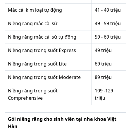
Mắc cài kim loại tự động
41 - 49 triệu
Niềng răng mắc cài sứ
49 - 59 triệu
Niềng răng mắc cài sứ tự động
59 - 69 triệu
Niềng răng trong suốt Express
49 triệu
Niềng răng trong suốt Lite
69 triệu
Niềng răng trong suốt Moderate
89 triệu
Niềng răng trong suốt
109 -129
Comprehensive
triệu
Gói niềng răng cho sinh viên tại nha khoa Việt
Hàn