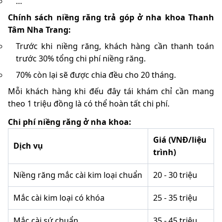
…
Chính sách niềng răng trả góp ở nha khoa Thanh
Tâm Nha Trang:
Trước khi niềng răng, khách hàng cần thanh toán
trước 30% tổng chi phí niềng răng.
70% còn lại sẽ được chia đều cho 20 tháng.
Mỗi khách hàng khi đếu đây tái khám chỉ cần mang
theo 1 triệu đồng là có thể hoàn tất chi phí.
Chi phí niềng răng ở nha khoa:
Giá (VNĐ/liệu
Dịch vụ
trình)
Niềng răng mắc cài kim loại chuẩn
20 - 30 triệu
Mắc cài kim loại có khóa
25 - 35 triệu
Mắc cài sứ chuẩn
35 - 45 triệu