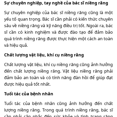
Sự chuyên nghiệp, tay nghề của bác sĩ niềng răng
Sự chuyên nghiệp của bác sĩ niềng răng cũng là một
yếu tố quan trọng. Bác sĩ cần phải có kiến thức chuyên
sâu về niềng răng và kỹ năng điều trị tốt. Ngoài ra, bác
sĩ cần có kinh nghiệm và được đào tạo để đảm bảo
quá trình niềng răng được thực hiện một cách an toàn
và hiệu quả.
Chất lượng vật liệu, khí cụ niềng răng
Chất lượng vật liệu, khí cụ niềng răng cũng ảnh hưởng
đến chất lượng niềng răng. Vật liệu niềng răng phải
đảm bảo an toàn và có tính năng đàn hồi để giúp đạt
được hiệu quả tốt nhất.
Tuổi tác của bệnh nhân
Tuổi tác của bệnh nhân cũng ảnh hưởng đến chất
lượng niềng răng. Trong quá trình niềng răng, bác sĩ
cần phải cân nhắc đến sức khỏe và tình trạng răng