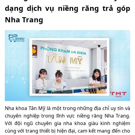
dạng dịch vụ niềng răng trả góp
Nha Trang
Nha khoa Tân Mỹ là một trong những địa chỉ uy tín và
chuyên nghiệp trong lĩnh vực niềng răng Nha Trang.
Với đội ngũ chuyên gia nha khoa giàu kinh nghiệm
cùng với trang thiết bị hiện đại, cam kết mang đến cho