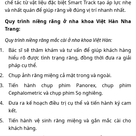
chế tác từ vật liệu đặc biệt Smart Track tạo áp lực nhẹ
và nhất quán để giúp răng về đúng vị trí nhanh nhất.
Quy trình niềng răng ở nha khoa Việt Hàn Nha
Trang:
Quy trình niềng răng mắc cài ở nha khoa Việt Hàn:
Bác sĩ sẽ thăm khám và tư vấn để giúp khách hàng
hiểu rõ được tình trạng răng, đồng thời đưa ra giải
pháp cụ thể.
Chụp ảnh răng miệng cả mặt trong và ngoài.
Tiến hành chụp phim Panorex, chụp phim
Cephalometric và chụp phim Sọ nghiêng.
Đưa ra kế hoạch điều trị cụ thể và tiến hành ký cam
kết.
Tiến hành vệ sinh răng miệng và gắn mắc cài cho
khách hàng.