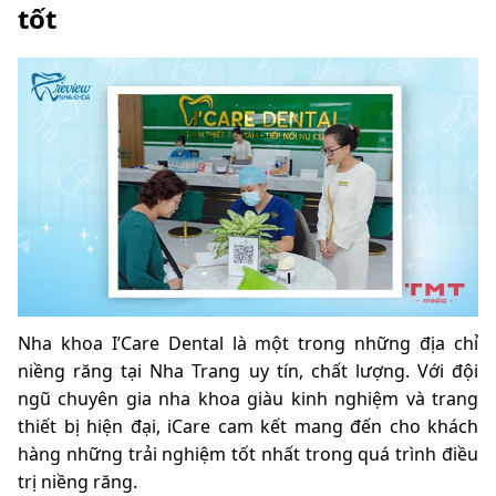
tốt
Nha khoa I’Care Dental là một trong những địa chỉ
niềng răng tại Nha Trang uy tín, chất lượng. Với đội
ngũ chuyên gia nha khoa giàu kinh nghiệm và trang
thiết bị hiện đại, iCare cam kết mang đến cho khách
hàng những trải nghiệm tốt nhất trong quá trình điều
trị niềng răng.