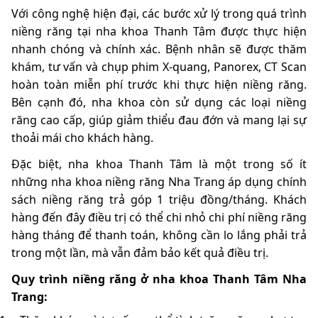
Với công nghệ hiện đại, các bước xử lý trong quá trình
niềng răng tại nha khoa Thanh Tâm được thực hiện
nhanh chóng và chính xác. Bệnh nhân sẽ được thăm
khám, tư vấn và chụp phim X-quang, Panorex, CT Scan
hoàn toàn miễn phí trước khi thực hiện niềng răng.
Bên cạnh đó, nha khoa còn sử dụng các loại niềng
răng cao cấp, giúp giảm thiểu đau đớn và mang lại sự
thoải mái cho khách hàng.
Đặc biệt, nha khoa Thanh Tâm là một trong số ít
những nha khoa niềng răng Nha Trang áp dụng chính
sách niềng răng trả góp 1 triệu đồng/tháng. Khách
hàng đến đây điều trị có thể chi nhỏ chi phí niềng răng
hàng tháng để thanh toán, không cần lo lắng phải trả
trong một lần, mà vẫn đảm bảo kết quả điều trị.
Quy trình niềng răng ở nha khoa Thanh Tâm Nha
Trang: