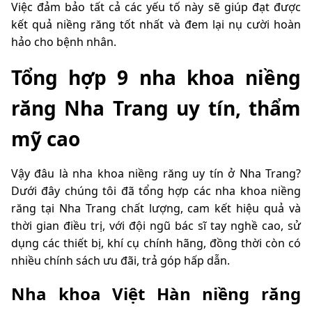
Việc đảm bảo tất cả các yếu tố này sẽ giúp đạt được
kết quả niềng răng tốt nhất và đem lại nụ cười hoàn
hảo cho bệnh nhân.
Tổng hợp 9 nha khoa niềng
răng Nha Trang uy tín, thẩm
mỹ cao
Vậy đâu là nha khoa niềng răng uy tín ở Nha Trang?
Dưới đây chúng tôi đã tổng hợp các nha khoa niềng
răng tại Nha Trang chất lượng, cam kết hiệu quả và
thời gian điều trị, với đội ngũ bác sĩ tay nghề cao, sử
dụng các thiết bị, khí cụ chính hãng, đồng thời còn có
nhiều chính sách ưu đãi, trả góp hấp dẫn.
Nha khoa Việt Hàn niềng răng