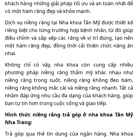
khách hàng những giải pháp tối ưu và an toàn nhất để
có một hàm răng đẹp và khỏe mạnh.
Dịch vụ niềng răng tại Nha khoa Tân Mỹ được thiết kế
riêng biệt cho từng trường hợp bệnh nhân, từ đó giúp
điều chỉnh và sắp xếp các răng về vị trí đúng, tạo nên
một hàm răng đẹp, đồng thời cải thiện chức năng ăn
nhai.
Không chỉ có vậy, nha khoa còn cung cấp nhiều
phương pháp niềng răng thẩm mỹ khác nhau như
niềng răng trong suốt, niềng răng không đeo bám,
niềng răng không mắc cài và niềng răng nhanh. Tất cả
nhằm đáp ứng nhu cầu đa dạng của khách hàng, giúp
bạn tự tin hơn trong cuộc sống và giao tiếp.
Hình thức niềng răng trả góp ở nha khoa Tân Mỹ
Nha Trang:
Trả góp qua thẻ tín dụng của ngân hàng. Nha khoa