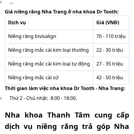
…
Giá niềng răng Nha Trang ở nha khoa Dr Tooth:
Dịch vụ
Giá (VNĐ)
Niềng răng Invisalign
70 - 110 triệu
Niềng răng mắc cài kim loại thường
22 - 30 triệu
Niềng răng mắc cài kim loại tự động
27 - 35 triệu
Niềng răng mắc cài sứ
42 - 50 triệu
Thời gian làm việc nha khoa Dr Tooth - Nha Trang:
Thứ 2 - Chủ nhật: 8:00 - 18:00.
Nha khoa Thanh Tâm cung cấp
dịch vụ niềng răng trả góp Nha