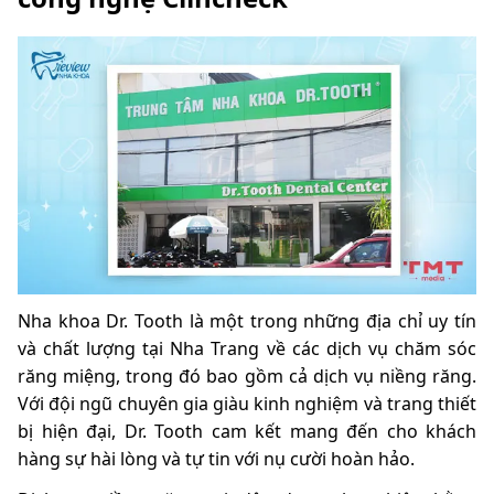
Nha khoa Dr. Tooth là một trong những địa chỉ uy tín
và chất lượng tại Nha Trang về các dịch vụ chăm sóc
răng miệng, trong đó bao gồm cả dịch vụ niềng răng.
Với đội ngũ chuyên gia giàu kinh nghiệm và trang thiết
bị hiện đại, Dr. Tooth cam kết mang đến cho khách
hàng sự hài lòng và tự tin với nụ cười hoàn hảo.