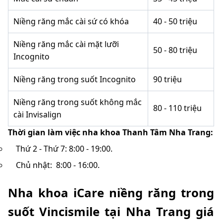
Niềng răng mắc cài sứ có khóa
40 - 50 triệu
Niềng răng mắc cài mặt lưỡi
50 - 80 triệu
Incognito
Niềng răng trong suốt Incognito
90 triệu
Niềng răng trong suốt không mắc
80 - 110 triệu
cài Invisalign
Thời gian làm việc nha khoa Thanh Tâm Nha Trang:
Thứ 2 - Thứ 7: 8:00 - 19:00.
Chủ nhật: 8:00 - 16:00.
Nha khoa iCare niềng răng trong
suốt Vincismile tại Nha Trang giá