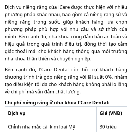
Dịch vụ niềng răng của iCare được thực hiện với nhiều
phương pháp khác nhau, bao gồm cả niềng răng sứ và
niềng răng trong suốt, giúp khách hàng lựa chọn
phương pháp phù hợp với nhu cầu và sở thích của
mình. Bên cạnh đó, nha khoa cũng đảm bảo an toàn và
hiệu quả trong quá trình điều trị, đồng thời tạo cảm
giác thoải mái cho khách hàng thông qua môi trường
nha khoa thân thiện và chuyên nghiệp.
Bên cạnh đó, I’Care Dental còn hỗ trợ khách hàng
chương trình trả góp niềng răng với lãi suất 0%, nhằm
tạo điều kiện tối đa cho khách hàng không phải lo lắng
về chi phí mà vẫn đảm chất lượng.
Chi phí niềng răng ở nha khoa I’Care Dental:
Dịch vụ
Giá (VNĐ)
Chỉnh nha mắc cài kim loại Mỹ
30 triệu