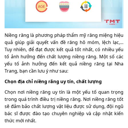
Niềng răng là phương pháp thẩm mỹ răng miệng hiệu
quả giúp giải quyết vấn đề răng hô móm, lệch lạc,...
Tuy nhiên, để đạt được kết quả tốt nhất, có nhiều yếu
tố ảnh hưởng đến chất lượng niềng răng. Một số các
yếu tố ảnh hưởng đến kết quả niềng răng tại Nha
Trang, bạn cần lưu ý như sau:
Chọn địa chỉ niềng răng uy tín, chất lượng
Chọn nơi niềng răng uy tín là một yếu tố quan trọng
trong quá trình điều trị niềng răng. Nơi niềng răng tốt
sẽ đảm bảo chất lượng vật liệu được sử dụng, đội ngũ
bác sĩ được đào tạo chuyên nghiệp và cập nhật kiến
thức mới nhất.