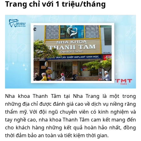
Trang chỉ với 1 triệu/tháng
Nha khoa Thanh Tâm tại Nha Trang là một trong
những địa chỉ được đánh giá cao về dịch vụ niềng răng
thẩm mỹ. Với đội ngũ chuyên viên có kinh nghiệm và
tay nghề cao, nha khoa Thanh Tâm cam kết mang đến
cho khách hàng những kết quả hoàn hảo nhất, đồng
thời đảm bảo an toàn và tiết kiệm thời gian.