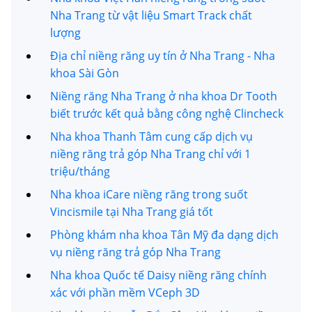
Nha Trang từ vật liệu Smart Track chất
lượng
Địa chỉ niềng răng uy tín ở Nha Trang - Nha
khoa Sài Gòn
Niềng răng Nha Trang ở nha khoa Dr Tooth
biết trước kết quả bằng công nghệ Clincheck
Nha khoa Thanh Tâm cung cấp dịch vụ
niềng răng trả góp Nha Trang chỉ với 1
triệu/tháng
Nha khoa iCare niềng răng trong suốt
Vincismile tại Nha Trang giá tốt
Phòng khám nha khoa Tân Mỹ đa dạng dịch
vụ niềng răng trả góp Nha Trang
Nha khoa Quốc tế Daisy niềng răng chính
xác với phần mềm VCeph 3D