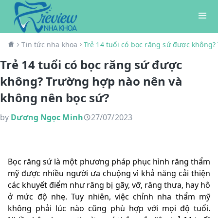
Tin tức nha khoa
Trẻ 14 tuổi có bọc răng sứ được không
Trẻ 14 tuổi có bọc răng sứ được
không? Trường hợp nào nên và
không nên bọc sứ?
by
Dương Ngọc Minh
27/07/2023
Bọc răng sứ là một phương pháp phục hình răng thẩm
mỹ được nhiều người ưa chuộng vì khả năng cải thiện
các khuyết điểm như răng bị gãy, vỡ, răng thưa, hay hô
ở mức độ nhẹ. Tuy nhiên, việc chỉnh nha thẩm mỹ
không phải lúc nào cũng phù hợp với mọi độ tuổi.