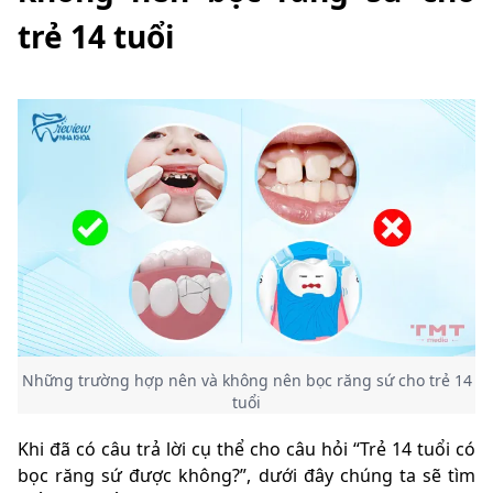
trẻ 14 tuổi
Những trường hợp nên và không nên bọc răng sứ cho trẻ 14
tuổi
Khi đã có câu trả lời cụ thể cho câu hỏi “Trẻ 14 tuổi có
bọc răng sứ được không?”, dưới đây chúng ta sẽ tìm