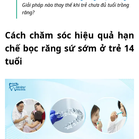
Giải pháp nào thay thế khi trẻ chưa đủ tuổi trồng
răng?
Cách chăm sóc hiệu quả hạn
chế bọc răng sứ sớm ở trẻ 14
tuổi