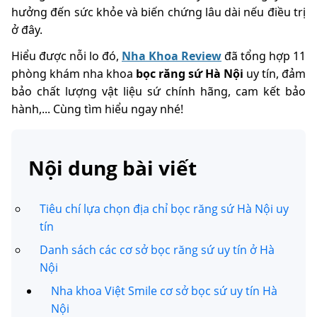
hưởng đến sức khỏe và biến chứng lâu dài nếu điều trị
ở đây.
Hiểu được nỗi lo đó,
Nha Khoa Review
đã tổng hợp 11
phòng khám nha khoa
bọc răng sứ Hà Nội
uy tín, đảm
bảo chất lượng vật liệu sứ chính hãng, cam kết bảo
hành,... Cùng tìm hiểu ngay nhé!
Nội dung bài viết
Tiêu chí lựa chọn địa chỉ bọc răng sứ Hà Nội uy
tín
Danh sách các cơ sở bọc răng sứ uy tín ở Hà
Nội
Nha khoa Việt Smile cơ sở bọc sứ uy tín Hà
Nội