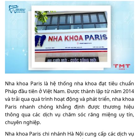
Nha khoa Paris là hệ thống nha khoa đạt tiêu chuẩn
Pháp đầu tiên ở Việt Nam. Được thành lập từ năm 2014
và trải qua quá trình hoạt động và phát triển, nha khoa
Paris nhanh chóng khẳng định được thương hiệu
thông qua các dịch vụ chăm sóc răng miệng uy tín,
chuyên nghiệp.
Nha khoa Paris chi nhánh Hà Nội cung cấp các dịch vụ