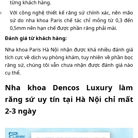
từng khách hàng.
Với công nghệ thiết kế răng sứ chính xác, nên mão
sứ do nha khoa Paris chế tác chỉ mỏng từ 0,3 đến
0,5mm nên hạn chế được phần răng phải mài.
Đánh giá từ khách hàng:
Nha khoa Paris Hà Nội nhận được khá nhiều đánh giá
tích cực về dịch vụ phòng khám, tuy nhiên về phần bọc
răng sứ, chúng tôi vẫn chưa nhận được đánh giá nào
cụ thể.
Nha khoa Dencos Luxury làm
răng sứ uy tín tại Hà Nội chỉ mất
2-3 ngày