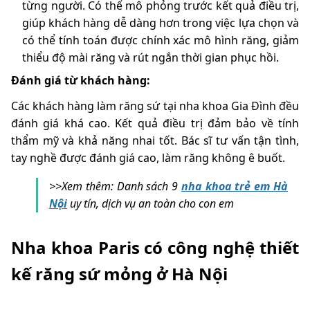
từng người. Có thể mô phỏng trước kết quả điều trị,
giúp khách hàng dễ dàng hơn trong việc lựa chọn và
có thể tính toán được chính xác mô hình răng, giảm
thiểu độ mài răng và rút ngắn thời gian phục hồi.
Đánh giá từ khách hàng:
Các khách hàng làm răng sứ tại nha khoa Gia Đình đều
đánh giá khá cao. Kết quả điều trị đảm bảo về tính
thẩm mỹ và khả năng nhai tốt. Bác sĩ tư vấn tận tình,
tay nghề được đánh giá cao, làm răng không ê buốt.
>>Xem thêm:
Danh sách 9
nha khoa trẻ em Hà
Nội
uy tín, dịch vụ an toàn cho con em
Nha khoa Paris có công nghệ thiết
kế răng sứ mỏng ở Hà Nội