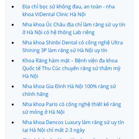
Địa chỉ bọc sứ không đau, an toàn - nha
khoa ViDental Clinic Hà Nội
Nha khoa Úc Châu địa chỉ làm răng sứ uy tín
ở Hà Nội có hệ thống Lab riêng
Nha khoa Shinbi Dental có công nghệ Ultra
Shining 3P làm răng sứ Hà Nội uy tín
Khoa Răng hàm mặt – Bệnh viện đa khoa
Quốc tế Thu Cúc chuyên răng sứ thẩm mỹ
Hà Nội
Nha khoa Gia Đình Hà Nội 100% răng sứ
chính hãng
Nha khoa Paris có công nghệ thiết kế răng
sứ mỏng ở Hà Nội
Nha khoa Dencos Luxury làm răng sứ uy tín
tại Hà Nội chỉ mất 2-3 ngày