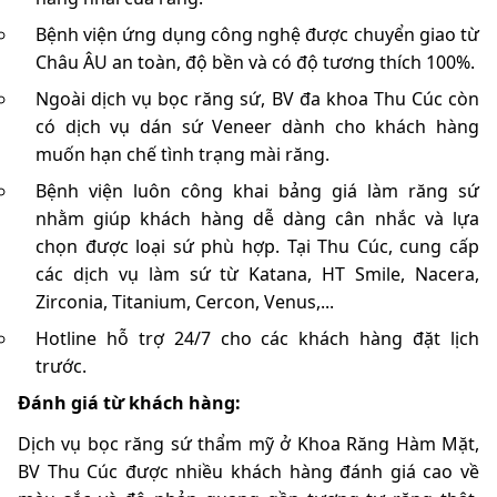
Bệnh viện ứng dụng công nghệ được chuyển giao từ
Châu ÂU an toàn, độ bền và có độ tương thích 100%.
Ngoài dịch vụ bọc răng sứ, BV đa khoa Thu Cúc còn
có dịch vụ dán sứ Veneer dành cho khách hàng
muốn hạn chế tình trạng mài răng.
Bệnh viện luôn công khai bảng giá làm răng sứ
nhằm giúp khách hàng dễ dàng cân nhắc và lựa
chọn được loại sứ phù hợp. Tại Thu Cúc, cung cấp
các dịch vụ làm sứ từ Katana, HT Smile, Nacera,
Zirconia, Titanium, Cercon, Venus,...
Hotline hỗ trợ 24/7 cho các khách hàng đặt lịch
trước.
Đánh giá từ khách hàng:
Dịch vụ bọc răng sứ thẩm mỹ ở Khoa Răng Hàm Mặt,
BV Thu Cúc được nhiều khách hàng đánh giá cao về