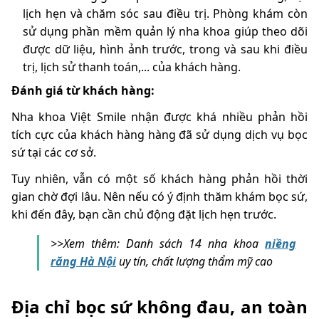
lịch hẹn và chăm sóc sau điều trị. Phòng khám còn
sử dụng phần mềm quản lý nha khoa giúp theo dõi
được dữ liệu, hình ảnh trước, trong và sau khi điều
trị, lịch sử thanh toán,... của khách hàng.
Đánh giá từ khách hàng:
Nha khoa Việt Smile nhận được khá nhiều phản hồi
tích cực của khách hàng hàng đã sử dụng dịch vụ bọc
sứ tại các cơ sở.
Tuy nhiên, vẫn có một số khách hàng phản hồi thời
gian chờ đợi lâu. Nên nếu có ý định thăm khám bọc sứ,
khi đến đây, bạn cần chủ động đặt lịch hẹn trước.
>>Xem thêm:
Danh sách 14 nha khoa
niềng
răng Hà Nội
uy tín, chất lượng thẩm mỹ cao
Địa chỉ bọc sứ không đau, an toàn