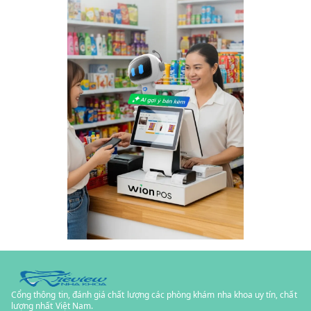
Cổng thông tin, đánh giá chất lượng các phòng khám nha khoa uy tín, chất
lượng nhất Việt Nam.