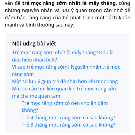
vấn đề
trẻ mọc răng sớm nhất là mấy tháng
, cùng
những nguyên nhân và lưu ý quan trọng cần nhớ để
đảm bảo rằng răng của bé phát triển một cách khỏe
mạnh và bình thường sau này.
Nội udng bài viết
Trẻ mọc răng sớm nhất là mấy tháng? Đâu là
dấu hiệu nhận biết?
Vì sao trẻ mọc răng sớm? Nguyên nhân trẻ mọc
răng sớm
Một số lưu ý giúp trẻ dễ chịu hơn khi mọc răng
Một số câu hỏi liên quan khi trẻ mọc răng sớm
mà cha mẹ quan tâm
Trẻ mọc răng sớm có nên cho ăn dặm
không?
Trẻ 4 tháng mọc răng sớm có sao không?
Trẻ 3 tháng mọc răng sớm có sao không?