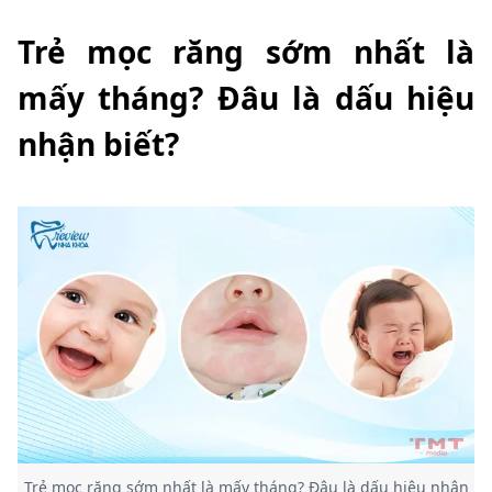
Trẻ mọc răng sớm nhất là
mấy tháng? Đâu là dấu hiệu
nhận biết?
Trẻ mọc răng sớm nhất là mấy tháng? Đâu là dấu hiệu nhận