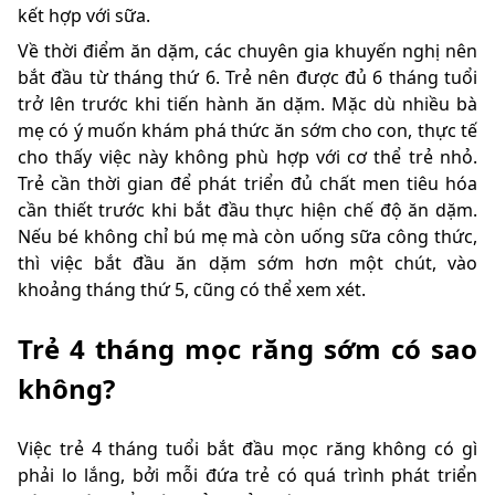
kết hợp với sữa.
Về thời điểm ăn dặm, các chuyên gia khuyến nghị nên
bắt đầu từ tháng thứ 6. Trẻ nên được đủ 6 tháng tuổi
trở lên trước khi tiến hành ăn dặm. Mặc dù nhiều bà
mẹ có ý muốn khám phá thức ăn sớm cho con, thực tế
cho thấy việc này không phù hợp với cơ thể trẻ nhỏ.
Trẻ cần thời gian để phát triển đủ chất men tiêu hóa
cần thiết trước khi bắt đầu thực hiện chế độ ăn dặm.
Nếu bé không chỉ bú mẹ mà còn uống sữa công thức,
thì việc bắt đầu ăn dặm sớm hơn một chút, vào
khoảng tháng thứ 5, cũng có thể xem xét.
Trẻ 4 tháng mọc răng sớm có sao
không?
Việc trẻ 4 tháng tuổi bắt đầu mọc răng không có gì
phải lo lắng, bởi mỗi đứa trẻ có quá trình phát triển