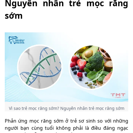
Nguyên nhân trẻ mọc răng
sớm
Vì sao trẻ mọc răng sớm? Nguyên nhân trẻ mọc răng sớm
Phản ứng mọc răng sớm ở trẻ sơ sinh so với những
người bạn cùng tuổi không phải là điều đáng ngạc