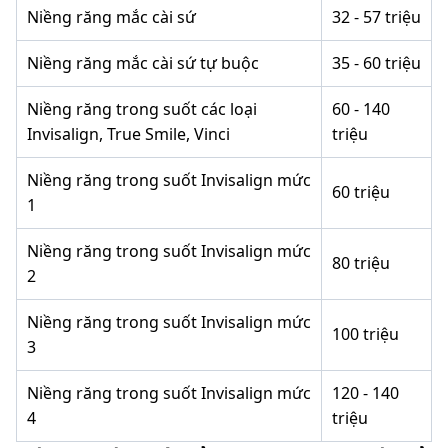
Niềng răng mắc cài sứ
32 - 57 triệu
Niềng răng mắc cài sứ tự buộc
35 - 60 triệu
Niềng răng trong suốt các loại
60 - 140
Invisalign, True Smile, Vinci
triệu
Niềng răng trong suốt Invisalign mức
60 triệu
1
Niềng răng trong suốt Invisalign mức
80 triệu
2
Niềng răng trong suốt Invisalign mức
100 triệu
3
Niềng răng trong suốt Invisalign mức
120 - 140
4
triệu