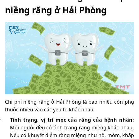
niềng răng ở Hải Phòng
Chi phí niềng răng ở Hải Phòng là bao nhiêu còn phụ
thuộc nhiều vào các yếu tố khác nhau:
Tình trạng, vị trí mọc của răng của bệnh nhân:
Mỗi người đều có tình trạng răng miệng khác nhau,
Nếu có khuyết điểm răng miệng như hô, móm, khấp