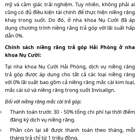
mỹ và cảm giác trải nghiệm. Tuy nhiên, không phải ai
cũng có đủ điều kiện tài chính để thực hiện niềng răng
khay trong suốt. Do đó, ở nha khoa Nụ Cười đã áp
dụng chương trình niềng răng trả góp với lãi suất hấp
dẫn 0%.
Chính sách niềng răng trả góp Hải Phòng ở nha
khoa Nụ Cười:
Tại nha khoa Nụ Cười Hải Phòng, dịch vụ niềng răng
trả góp được áp dụng cho tất cả các loại niềng răng
với 0% lãi suất bao gồm cả niềng răng mắc cài kim loại,
mắc cài sứ và niềng răng trong suốt Invisalign.
Đối với niềng răng mắc cài trả góp:
Thanh toán trước 30 - 50% tổng chi phí tại thời điểm
đăng ký dịch vụ niềng răng.
Phần còn lại sẽ được thanh toán theo tháng, mỗi
tháng trả chỉ từ 1 triệu đồng.