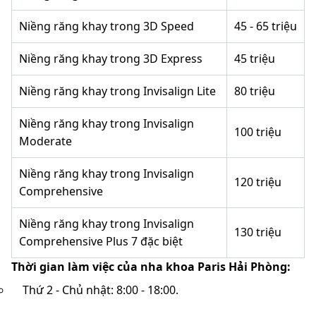
Niềng răng khay trong 3D Speed
45 - 65 triệu
Niềng răng khay trong 3D Express
45 triệu
Niềng răng khay trong Invisalign Lite
80 triệu
Niềng răng khay trong Invisalign
100 triệu
Moderate
Niềng răng khay trong Invisalign
120 triệu
Comprehensive
Niềng răng khay trong Invisalign
130 triệu
Comprehensive Plus 7 đặc biệt
Thời gian làm việc của nha khoa Paris Hải Phòng:
Thứ 2 - Chủ nhật: 8:00 - 18:00.