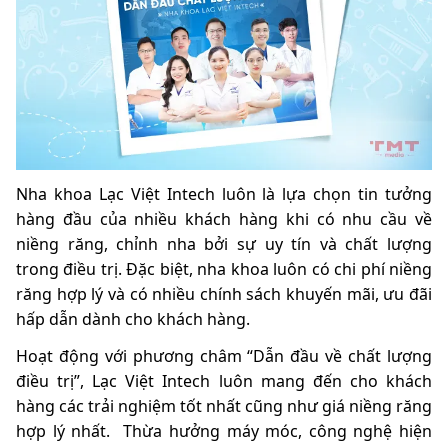
Nha khoa Lạc Việt Intech luôn là lựa chọn tin tưởng
hàng đầu của nhiều khách hàng khi có nhu cầu về
niềng răng, chỉnh nha bởi sự uy tín và chất lượng
trong điều trị. Đặc biệt, nha khoa luôn có chi phí niềng
răng hợp lý và có nhiều chính sách khuyến mãi, ưu đãi
hấp dẫn dành cho khách hàng.
Hoạt động với phương châm “Dẫn đầu về chất lượng
điều trị”, Lạc Việt Intech luôn mang đến cho khách
hàng các trải nghiệm tốt nhất cũng như giá niềng răng
hợp lý nhất. Thừa hưởng máy móc, công nghệ hiện