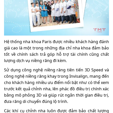
Hệ thống nha khoa Paris được nhiều khách hàng đánh
giá cao là một trong những địa chỉ nha khoa đảm bảo
tốt về chính sách trả góp hỗ trợ tài chính cũng chất
lượng dịch vụ niềng răng đi kèm.
Sử dụng công nghệ niềng răng tiên tiến 3D Speed và
công nghệ niềng răng khay trong Invisalign, mang đến
cho khách hàng nhiều ưu điểm nổi bật như có thể xem
trước kết quả chỉnh nha, lên phác đồ điều trị chính xác
bằng mô phỏng 3D và giúp rút ngắn thời gian điều trị,
đưa răng di chuyển đúng lộ trình.
Các khí cụ chỉnh nha luôn được đảm bảo chất lượng