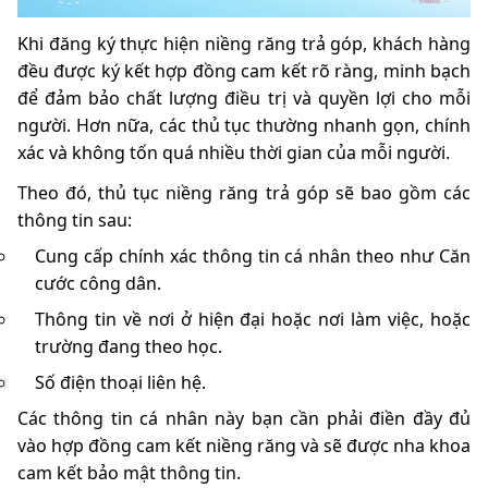
Khi đăng ký thực hiện niềng răng trả góp, khách hàng
đều được ký kết hợp đồng cam kết rõ ràng, minh bạch
để đảm bảo chất lượng điều trị và quyền lợi cho mỗi
người. Hơn nữa, các thủ tục thường nhanh gọn, chính
xác và không tốn quá nhiều thời gian của mỗi người.
Theo đó, thủ tục niềng răng trả góp sẽ bao gồm các
thông tin sau:
Cung cấp chính xác thông tin cá nhân theo như Căn
cước công dân.
Thông tin về nơi ở hiện đại hoặc nơi làm việc, hoặc
trường đang theo học.
Số điện thoại liên hệ.
Các thông tin cá nhân này bạn cần phải điền đầy đủ
vào hợp đồng cam kết niềng răng và sẽ được nha khoa
cam kết bảo mật thông tin.