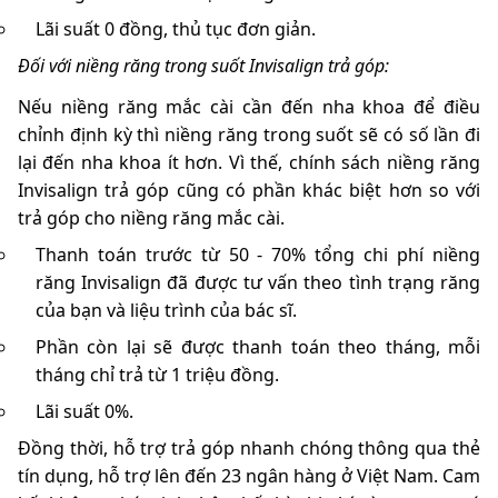
Lãi suất 0 đồng, thủ tục đơn giản.
Đối với niềng răng trong suốt Invisalign trả góp:
Nếu niềng răng mắc cài cần đến nha khoa để điều
chỉnh định kỳ thì niềng răng trong suốt sẽ có số lần đi
lại đến nha khoa ít hơn. Vì thế, chính sách niềng răng
Invisalign trả góp cũng có phần khác biệt hơn so với
trả góp cho niềng răng mắc cài.
Thanh toán trước từ 50 - 70% tổng chi phí niềng
răng Invisalign đã được tư vấn theo tình trạng răng
của bạn và liệu trình của bác sĩ.
Phần còn lại sẽ được thanh toán theo tháng, mỗi
tháng chỉ trả từ 1 triệu đồng.
Lãi suất 0%.
Đồng thời, hỗ trợ trả góp nhanh chóng thông qua thẻ
tín dụng, hỗ trợ lên đến 23 ngân hàng ở Việt Nam. Cam