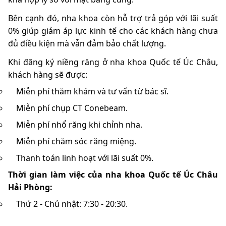
Bên cạnh đó, nha khoa còn hỗ trợ trả góp với lãi suất
0% giúp giảm áp lực kinh tế cho các khách hàng chưa
đủ điều kiện mà vẫn đảm bảo chất lượng.
Khi đăng ký niềng răng ở nha khoa Quốc tế Úc Châu,
khách hàng sẽ được:
Miễn phí thăm khám và tư vấn từ bác sĩ.
Miễn phí chụp CT Conebeam.
Miễn phí nhổ răng khi chỉnh nha.
Miễn phí chăm sóc răng miệng.
Thanh toán linh hoạt với lãi suất 0%.
Thời gian làm việc của nha khoa Quốc tế Úc Châu
Hải Phòng:
Thứ 2 - Chủ nhật: 7:30 - 20:30.