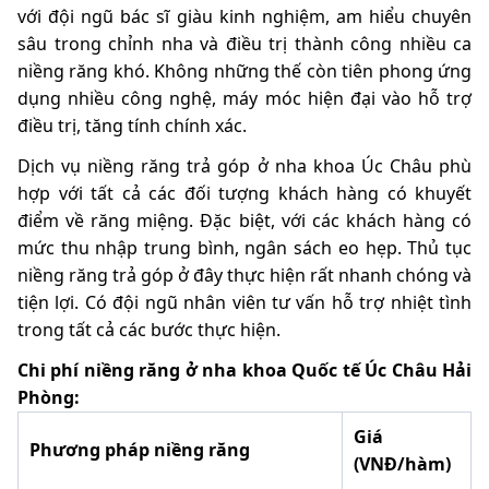
với đội ngũ bác sĩ giàu kinh nghiệm, am hiểu chuyên
sâu trong chỉnh nha và điều trị thành công nhiều ca
niềng răng khó. Không những thế còn tiên phong ứng
dụng nhiều công nghệ, máy móc hiện đại vào hỗ trợ
điều trị, tăng tính chính xác.
Dịch vụ niềng răng trả góp ở nha khoa Úc Châu phù
hợp với tất cả các đối tượng khách hàng có khuyết
điểm về răng miệng. Đặc biệt, với các khách hàng có
mức thu nhập trung bình, ngân sách eo hẹp. Thủ tục
niềng răng trả góp ở đây thực hiện rất nhanh chóng và
tiện lợi. Có đội ngũ nhân viên tư vấn hỗ trợ nhiệt tình
trong tất cả các bước thực hiện.
Chi phí niềng răng ở nha khoa Quốc tế Úc Châu Hải
Phòng:
Giá
Phương pháp niềng răng
(VNĐ/hàm)