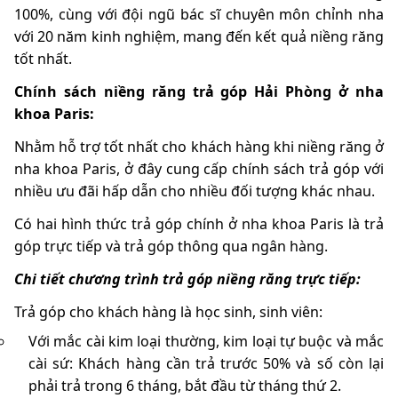
100%, cùng với đội ngũ bác sĩ chuyên môn chỉnh nha
với 20 năm kinh nghiệm, mang đến kết quả niềng răng
tốt nhất.
Chính sách niềng răng trả góp Hải Phòng ở nha
khoa Paris:
Nhằm hỗ trợ tốt nhất cho khách hàng khi niềng răng ở
nha khoa Paris, ở đây cung cấp chính sách trả góp với
nhiều ưu đãi hấp dẫn cho nhiều đối tượng khác nhau.
Có hai hình thức trả góp chính ở nha khoa Paris là trả
góp trực tiếp và trả góp thông qua ngân hàng.
Chi tiết chương trình trả góp niềng răng trực tiếp:
Trả góp cho khách hàng là học sinh, sinh viên:
Với mắc cài kim loại thường, kim loại tự buộc và mắc
cài sứ: Khách hàng cần trả trước 50% và số còn lại
phải trả trong 6 tháng, bắt đầu từ tháng thứ 2.