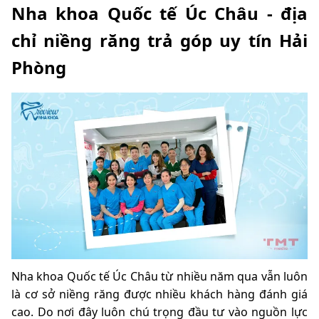
Nha khoa Quốc tế Úc Châu - địa
chỉ niềng răng trả góp uy tín Hải
Phòng
Nha khoa Quốc tế Úc Châu từ nhiều năm qua vẫn luôn
là cơ sở niềng răng được nhiều khách hàn
g đánh giá
cao. Do nơi đây luôn chú trọng đầu tư vào nguồn lực