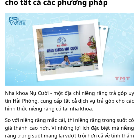
cho tất cả các phương pháp
Nha khoa Nụ Cười - một địa chỉ niềng răng trả góp uy
tín Hải Phòng, cung cấp tất cả dịch vụ trả góp cho các
hình thức niềng răng có tại nha khoa.
So với niềng răng mắc cài, thì niềng răng trong suốt có
giá thành cao hơn. Vì những lợi ích đặc biệt mà niềng
răng trong suốt mang lại vượt trội hơn cả về tính thẩm