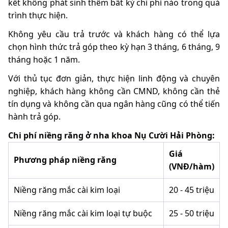
kết không phát sinh thêm bất kỳ chi phí nào trong quá
trình thực hiện.
Không yêu cầu trả trước và khách hàng có thể lựa
chọn hình thức trả góp theo kỳ hạn 3 tháng, 6 tháng, 9
tháng hoặc 1 năm.
Với thủ tục đơn giản, thực hiện linh động và chuyên
nghiệp, khách hàng không cần CMND, không cần thẻ
tín dụng và không cần qua ngân hàng cũng có thể tiến
hành trả góp.
Chi phí niềng răng ở nha khoa Nụ Cười Hải Phòng:
Giá
Phương pháp niềng răng
(VNĐ/hàm)
Niềng răng mắc cài kim loại
20 - 45 triệu
Niềng răng mắc cài kim loại tự buộc
25 - 50 triệu