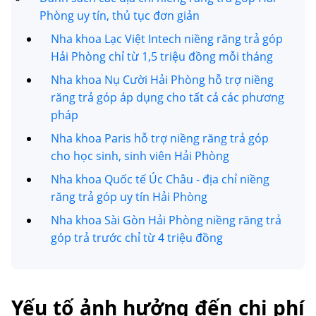
Phòng uy tín, thủ tục đơn giản
Nha khoa Lạc Việt Intech niềng răng trả góp
Hải Phòng chỉ từ 1,5 triệu đồng mỗi tháng
Nha khoa Nụ Cười Hải Phòng hỗ trợ niềng
răng trả góp áp dụng cho tất cả các phương
pháp
Nha khoa Paris hỗ trợ niềng răng trả góp
cho học sinh, sinh viên Hải Phòng
Nha khoa Quốc tế Úc Châu - địa chỉ niềng
răng trả góp uy tín Hải Phòng
Nha khoa Sài Gòn Hải Phòng niềng răng trả
góp trả trước chỉ từ 4 triệu đồng
Yếu tố ảnh hưởng đến chi phí