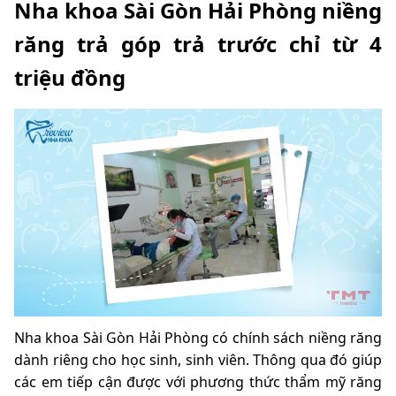
Nha khoa Sài Gòn Hải Phòng niềng
răng trả góp trả trước chỉ từ 4
triệu đồng
Nha khoa Sài Gòn Hải Phòng có chính sách niềng răng
dành riêng cho học sinh, sinh viên. Thông qua đó giúp
các em tiếp cận được với phương thức thẩm mỹ răng