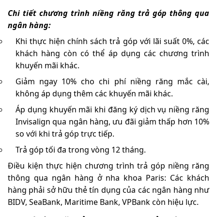
Chi tiết chương trình niềng răng trả góp thông qua
ngân hàng:
Khi thực hiện chính sách trả góp với lãi suất 0%, các
khách hàng còn có thể áp dụng các chương trình
khuyến mãi khác.
Giảm ngay 10% cho chi phí niềng răng mắc cài,
không áp dụng thêm các khuyến mãi khác.
Áp dụng khuyến mãi khi đăng ký dịch vụ niềng răng
Invisalign qua ngân hàng, ưu đãi giảm thấp hơn 10%
so với khi trả góp trực tiếp.
Trả góp tối đa trong vòng 12 tháng.
Điều kiện thực hiện chương trình trả góp niềng răng
thông qua ngân hàng ở nha khoa Paris: Các khách
hàng phải sở hữu thẻ tín dụng của các ngân hàng như
BIDV, SeaBank, Maritime Bank, VPBank còn hiệu lực.