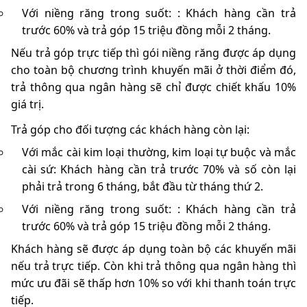
Với niềng răng trong suốt: : Khách hàng cần trả
trước 60% và trả góp 15 triệu đồng mỗi 2 tháng.
Nếu trả góp trực tiếp thì gói niềng răng được áp dụng
cho toàn bộ chương trình khuyến mãi ở thời điểm đó,
trả thông qua ngân hàng sẽ chỉ được chiết khấu 10%
giá trị.
Trả góp cho đối tượng các khách hàng còn lại:
Với mắc cài kim loại thường, kim loại tự buộc và mắc
cài sứ: Khách hàng cần trả trước 70% và số còn lại
phải trả trong 6 tháng, bắt đầu từ tháng thứ 2.
Với niềng răng trong suốt: : Khách hàng cần trả
trước 60% và trả góp 15 triệu đồng mỗi 2 tháng.
Khách hàng sẽ được áp dụng toàn bộ các khuyến mãi
nếu trả trực tiếp. Còn khi trả thông qua ngân hàng thì
mức ưu đãi sẽ thấp hơn 10% so với khi thanh toán trực
tiếp.