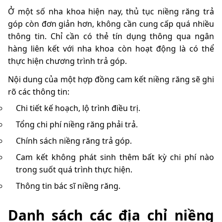
Ở một số nha khoa hiện nay, thủ tục niềng răng trả
góp còn đơn giản hơn, không cần cung cấp quá nhiều
thông tin. Chỉ cần có thẻ tín dụng thông qua ngân
hàng liên kết với nha khoa còn hoạt động là có thể
thực hiện chương trình trả góp.
Nội dung của một hợp đồng cam kết niềng răng sẽ ghi
rõ các thông tin:
Chi tiết kế hoạch, lộ trình điều trị.
Tổng chi phí niềng răng phải trả.
Chính sách niềng răng trả góp.
Cam kết không phát sinh thêm bất kỳ chi phí nào
trong suốt quá trình thực hiện.
Thông tin bác sĩ niềng răng.
Danh sách các địa chỉ niềng