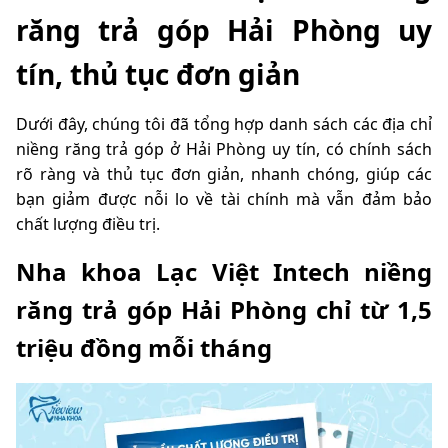
răng trả góp Hải Phòng uy
tín, thủ tục đơn giản
Dưới đây, chúng tôi đã tổng hợp danh sách các địa chỉ
niềng răng trả góp ở Hải Phòng uy tín, có chính sách
rõ ràng và thủ tục đơn giản, nhanh chóng, giúp các
bạn giảm được nỗi lo về tài chính mà vẫn đảm bảo
chất lượng điều trị.
Nha khoa Lạc Việt Intech niềng
răng trả góp Hải Phòng chỉ từ 1,5
triệu đồng mỗi tháng