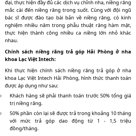
đại, thực hiện đầy đủ các dịch vụ chỉnh nha, niềng răng
mắc cài đến niềng răng trong suốt. Cùng với đội ngũ
bác sĩ được đào tạo bài bản về niềng răng, có kinh
nghiệm nhiều năm trong phẫu thuật răng hàm mặt,
thực hiện thành công nhiều ca niềng lớn nhỏ khác
nhau.
Chính sách niềng răng trả góp Hải Phòng ở nha
khoa Lạc Việt Intech:
Khi thực hiện chính sách niềng răng trả góp ở nha
khoa Lạc Việt Intech Hải Phòng, hình thức thanh toán
được áp dụng như sau:
Khách hàng sẽ phải thanh toán trước 50% tổng giá
trị niềng răng.
50% phần còn lại sẽ được trả trong khoảng 10 tháng
với mức trả góp dao động từ 1 - 1,5 triệu
đồng/tháng.