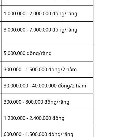
1.000.000 - 2.000.000 đồng/răng
3.000.000 - 7.000.000 đồng/răng
5.000.000 đồng/răng
300.000 - 1.500.000 đồng/2 hàm
30.000.000 - 40.000.000 đồng/2 hàm
300.000 - 800.000 đồng/răng
1.200.000 - 2.400.000 đồng
600.000 - 1.500.000 đồng/răng