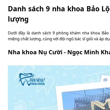
Danh sách 9 nha khoa Bảo Lộc
lượng
Dưới đây là danh sách 9 phòng khám nha khoa Bảo Lộ
miệng chất lượng, cùng với đội ngũ bác sĩ giỏi và áp dụ
Nha khoa Nụ Cười - Ngọc Minh Kh