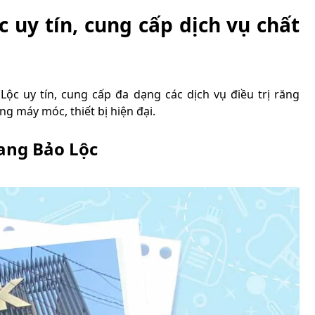
 uy tín, cung cấp dịch vụ chất
c uy tín, cung cấp đa dạng các dịch vụ điều trị răng
ng máy móc, thiết bị hiện đại.
ang Bảo Lộc