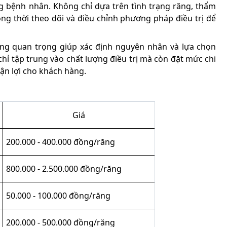
ừng bệnh nhân. Không chỉ dựa trên tình trạng răng, thẩm
ng thời theo dõi và điều chỉnh phương pháp điều trị để
ảng quan trọng giúp xác định nguyên nhân và lựa chọn
hỉ tập trung vào chất lượng điều trị mà còn đặt mức chi
uận lợi cho khách hàng.
Giá
200.000 - 400.000 đồng/răng
800.000 - 2.500.000 đồng/răng
50.000 - 100.000 đồng/răng
200.000 - 500.000 đồng/răng