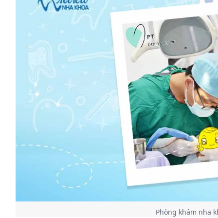
Phòng khám nha kh