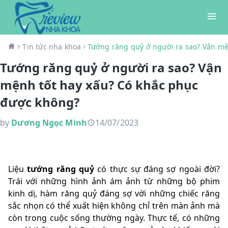
Tin tức nha khoa
Tướng răng quỷ ở người ra sao? Vận mệ
Tướng răng quỷ ở người ra sao? Vận
mệnh tốt hay xấu? Có khắc phục
được không?
by
Dương Ngọc Minh
14/07/2023
Liệu
tướng răng quỷ
có thực sự đáng sợ ngoài đời?
Trái với những hình ảnh ám ảnh từ những bộ phim
kinh dị, hàm răng quỷ đáng sợ với những chiếc răng
sắc nhọn có thể xuất hiện không chỉ trên màn ảnh mà
còn trong cuộc sống thường ngày. Thực tế, có những