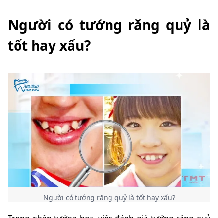
Người có tướng răng quỷ là
tốt hay xấu?
Người có tướng răng quỷ là tốt hay xấu?