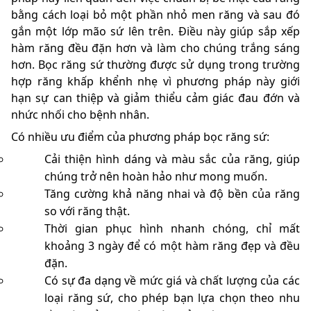
bằng cách loại bỏ một phần nhỏ men răng và sau đó
gắn một lớp mão sứ lên trên. Điều này giúp sắp xếp
hàm răng đều đặn hơn và làm cho chúng trắng sáng
hơn. Bọc răng sứ thường được sử dụng trong trường
hợp răng khấp khểnh nhẹ vì phương pháp này giới
hạn sự can thiệp và giảm thiểu cảm giác đau đớn và
nhức nhối cho bệnh nhân.
Có nhiều ưu điểm của phương pháp bọc răng sứ:
Cải thiện hình dáng và màu sắc của răng, giúp
chúng trở nên hoàn hảo như mong muốn.
Tăng cường khả năng nhai và độ bền của răng
so với răng thật.
Thời gian phục hình nhanh chóng, chỉ mất
khoảng 3 ngày để có một hàm răng đẹp và đều
đặn.
Có sự đa dạng về mức giá và chất lượng của các
loại răng sứ, cho phép bạn lựa chọn theo nhu