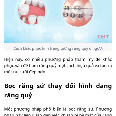
Cách khắc phục tình trạng tướng răng quỷ ở người
Hiện nay, có nhiều phương pháp thẩm mỹ để khắc
phục vấn đề hàm răng quỷ một cách hiệu quả và tạo ra
một nụ cười đẹp hơn.
Bọc răng sứ thay đổi hình dạng
răng quỷ
Một phương pháp phổ biến là bọc răng sứ. Phương
pháp này liên quan đến việc chuẩn bị bề mặt của răng