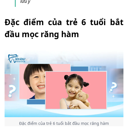
lưu ý
Đặc điểm của trẻ 6 tuổi bắt
đầu mọc răng hàm
Đặc điểm của trẻ 6 tuổi bắt đầu mọc răng hàm