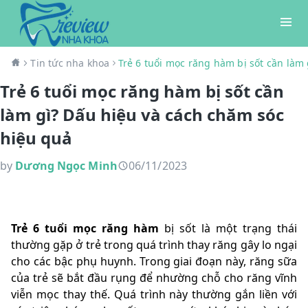
Tin tức nha khoa
Trẻ 6 tuổi mọc răng hàm bị sốt cần làm
Trẻ 6 tuổi mọc răng hàm bị sốt cần
làm gì? Dấu hiệu và cách chăm sóc
hiệu quả
by
Dương Ngọc Minh
06/11/2023
Trẻ 6 tuổi mọc răng hàm
bị sốt là một trạng thái
thường gặp ở trẻ trong quá trình thay răng gây lo ngại
cho các bậc phụ huynh. Trong giai đoạn này, răng sữa
của trẻ sẽ bắt đầu rụng để nhường chỗ cho răng vĩnh
viễn mọc thay thế. Quá trình này thường gắn liền với