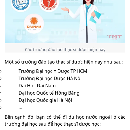
Các trường đào tạo thạc sĩ dược hiện nay
Một số trường đào tạo thạc sĩ dược hiện nay như sau:
Trường Đại học Y Dược TP.HCM
Trường Đại học Dược Hà Nội
Đại Học Đại Nam
Đại học Quốc tế Hồng Bàng
Đại học Quốc gia Hà Nội
…
Bên cạnh đó, bạn có thể đi du học nước ngoài ở các
trường đại học sau để học thạc sĩ dược học: