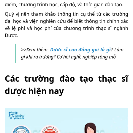
điểm, chương trình học, cấp độ, và thời gian đào tạo.
Quý vị nên tham khảo thông tin cụ thể từ các trường
đại học và viện nghiên cứu để biết thông tin chính xác
về lệ phí và học phí của chương trình thạc sĩ ngành
Dược.
>>Xem thêm:
Dược sĩ cao đẳng gọi là gì
? Làm
gì khi ra trường? Cơ hội nghề nghiệp rộng mở
Các trường đào tạo thạc sĩ
dược hiện nay