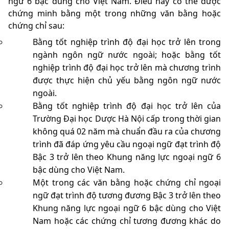
ngữ 6 bậc dùng cho Việt Nam. Điều này có thể được
chứng minh bằng một trong những văn bằng hoặc
chứng chỉ sau:
Bằng tốt nghiệp trình độ đại học trở lên trong
ngành ngôn ngữ nước ngoài; hoặc bằng tốt
nghiệp trình độ đại học trở lên mà chương trình
được thực hiện chủ yếu bằng ngôn ngữ nước
ngoài.
Bằng tốt nghiệp trình độ đại học trở lên của
Trường Đại học Dược Hà Nội cấp trong thời gian
không quá 02 năm mà chuẩn đầu ra của chương
trình đã đáp ứng yêu cầu ngoại ngữ đạt trình độ
Bậc 3 trở lên theo Khung năng lực ngoại ngữ 6
bậc dùng cho Việt Nam.
Một trong các văn bằng hoặc chứng chỉ ngoại
ngữ đạt trình độ tương đương Bậc 3 trở lên theo
Khung năng lực ngoại ngữ 6 bậc dùng cho Việt
Nam hoặc các chứng chỉ tương đương khác do