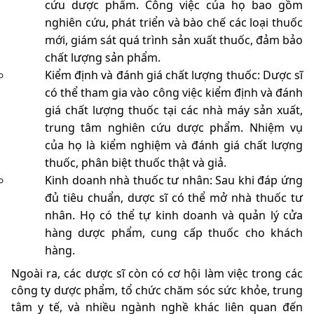
cứu dược phẩm. Công việc của họ bao gồm
nghiên cứu, phát triển và bào chế các loại thuốc
mới, giám sát quá trình sản xuất thuốc, đảm bảo
chất lượng sản phẩm.
Kiểm định và đánh giá chất lượng thuốc: Dược sĩ
có thể tham gia vào công việc kiểm định và đánh
giá chất lượng thuốc tại các nhà máy sản xuất,
trung tâm nghiên cứu dược phẩm. Nhiệm vụ
của họ là kiểm nghiệm và đánh giá chất lượng
thuốc, phân biệt thuốc thật và giả.
Kinh doanh nhà thuốc tư nhân: Sau khi đáp ứng
đủ tiêu chuẩn, dược sĩ có thể mở nhà thuốc tư
nhân. Họ có thể tự kinh doanh và quản lý cửa
hàng dược phẩm, cung cấp thuốc cho khách
hàng.
Ngoài ra, các dược sĩ còn có cơ hội làm việc trong các
công ty dược phẩm, tổ chức chăm sóc sức khỏe, trung
tâm y tế, và nhiều ngành nghề khác liên quan đến