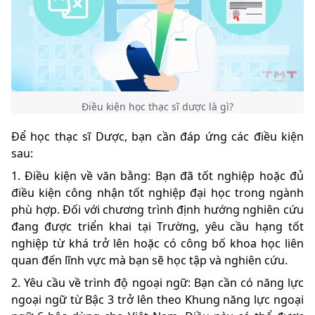
Điều kiện học thạc sĩ dược là gì?
Để học thạc sĩ Dược, bạn cần đáp ứng các điều kiện
sau:
1. Điều kiện về văn bằng: Bạn đã tốt nghiệp hoặc đủ
điều kiện công nhận tốt nghiệp đại học trong ngành
phù hợp. Đối với chương trình định hướng nghiên cứu
đang được triển khai tại Trường, yêu cầu hạng tốt
nghiệp từ khá trở lên hoặc có công bố khoa học liên
quan đến lĩnh vực mà bạn sẽ học tập và nghiên cứu.
2. Yêu cầu về trình độ ngoại ngữ: Bạn cần có năng lực
ngoại ngữ từ Bậc 3 trở lên theo Khung năng lực ngoại