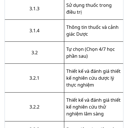
Sử dụng thuốc trong
3.1.3
điều trị
Thông tin thuốc và cảnh
3.1.4
giác Dược
Tự chọn (Chọn 4/7 học
3.2
phần sau)
Thiết kế và đánh giá thiết
3.2.1
kế nghiên cứu dược lý
thực nghiệm
Thiết kế và đánh giá thiết
3.2.2
kế nghiên cứu thử
nghiệm lâm sàng