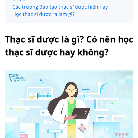
Các trường đào tạo thạc sĩ dược hiện nay
Học thạc sĩ dược ra làm gì?
Thạc sĩ dược là gì? Có nên học
thạc sĩ dược hay không?