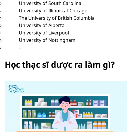
University of South Carolina
University of Illinois at Chicago
The University of British Columbia
University of Alberta
University of Liverpool
University of Nottingham
…
Học thạc sĩ dược ra làm gì?