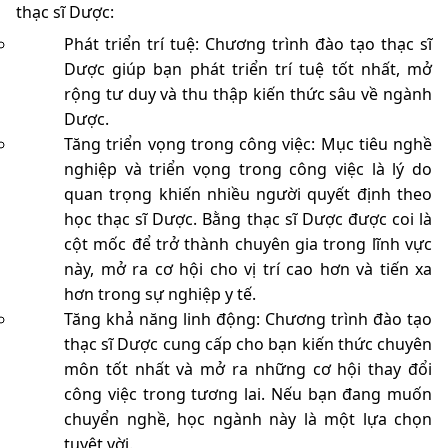
thạc sĩ Dược:
Phát triển trí tuệ: Chương trình đào tạo thạc sĩ
Dược giúp bạn phát triển trí tuệ tốt nhất, mở
rộng tư duy và thu thập kiến thức sâu về ngành
Dược.
Tăng triển vọng trong công việc: Mục tiêu nghề
nghiệp và triển vọng trong công việc là lý do
quan trọng khiến nhiều người quyết định theo
học thạc sĩ Dược. Bằng thạc sĩ Dược được coi là
cột mốc để trở thành chuyên gia trong lĩnh vực
này, mở ra cơ hội cho vị trí cao hơn và tiến xa
hơn trong sự nghiệp y tế.
Tăng khả năng linh động: Chương trình đào tạo
thạc sĩ Dược cung cấp cho bạn kiến thức chuyên
môn tốt nhất và mở ra những cơ hội thay đổi
công việc trong tương lai. Nếu bạn đang muốn
chuyển nghề, học ngành này là một lựa chọn
tuyệt vời.