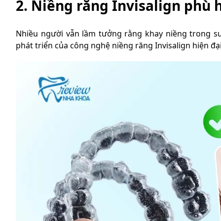
2. Niềng răng Invisalign phù 
Nhiều người vẫn lầm tưởng rằng khay niềng trong suố
phát triển của công nghệ niềng răng Invisalign hiện đạ