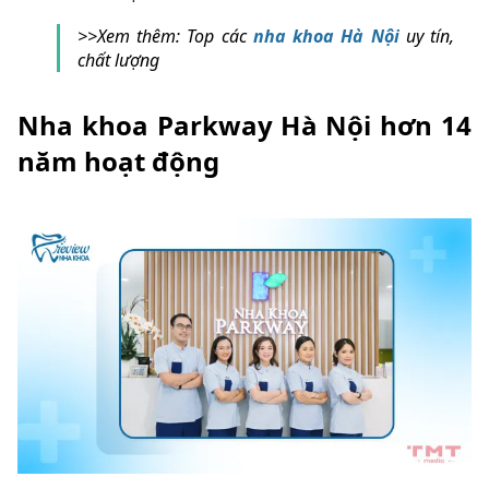
>>Xem thêm: Top các
nha khoa Hà Nội
uy tín,
chất lượng
Nha khoa Parkway Hà Nội hơn 14
năm hoạt động