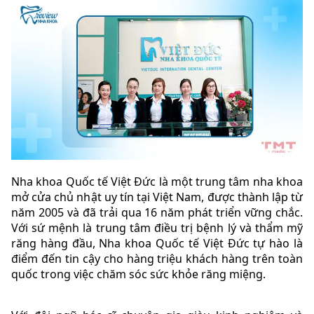
Nha khoa Quốc tế Việt Đức là một trung tâm nha khoa
mở cửa chủ nhật uy tín tại Việt Nam, được thành lập từ
năm 2005 và đã trải qua 16 năm phát triển vững chắc.
Với sứ mệnh là trung tâm điều trị bệnh lý và thẩm mỹ
răng hàng đầu, Nha khoa Quốc tế Việt Đức tự hào là
điểm đến tin cậy cho hàng triệu khách hàng trên toàn
quốc trong việc chăm sóc sức khỏe răng miệng.