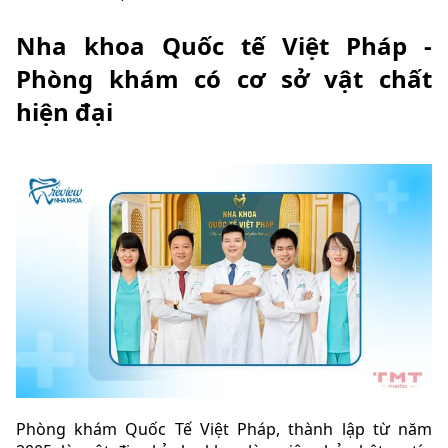
Nha khoa Quốc tế Việt Pháp -
Phòng khám có cơ sở vật chất
hiện đại
Phòng khám Quốc Tế Việt Pháp, thành lập từ năm