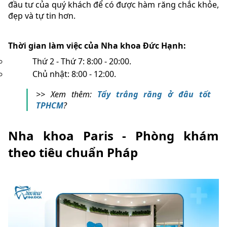
đầu tư của quý khách để có được hàm răng chắc khỏe,
đẹp và tự tin hơn.
Thời gian làm việc của Nha khoa Đức Hạnh:
Thứ 2 - Thứ 7: 8:00 - 20:00.
Chủ nhật: 8:00 - 12:00.
>> Xem thêm:
Tẩy trắng răng ở đâu tốt
TPHCM
?
Nha khoa Paris - Phòng khám
theo tiêu chuẩn Pháp