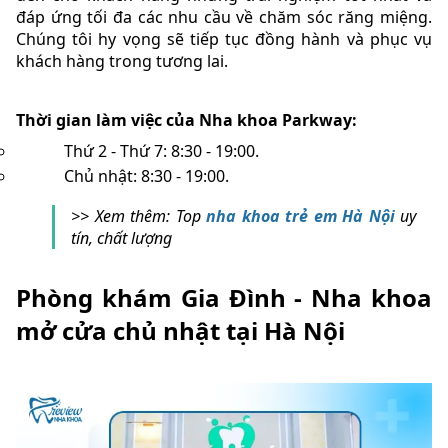
đáp ứng tối đa các nhu cầu về chăm sóc răng miệng.
Chúng tôi hy vọng sẽ tiếp tục đồng hành và phục vụ
khách hàng trong tương lai.
Thời gian làm việc của Nha khoa Parkway:
Thứ 2 - Thứ 7: 8:30 - 19:00.
Chủ nhật: 8:30 - 19:00.
>> Xem thêm: Top
nha khoa trẻ em Hà Nội
uy
tín, chất lượng
Phòng khám Gia Đình - Nha khoa
mở cửa chủ nhật tại Hà Nội