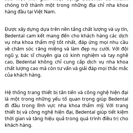
chóng trở thành một trong những địa chỉ nha khoa
hàng đầu tại Việt Nam.
Được xây dựng dựa trên nền tảng chất lượng và uy tín,
Bedental cam kết mang đến cho khách hàng các dịch
vụ nha khoa thẩm mỹ tốt nhất, đáp ứng mọi nhu cầu
về chăm sóc răng miệng và làm đẹp nụ cười. Với đội
ngũ y, bác sĩ chuyên gia có kinh nghiệm và tay nghề
cao, Bedental không chỉ cung cấp dịch vụ nha khoa
chất lượng cao mà còn tư vấn và giải đáp mọi thắc mắc
của khách hàng.
Hệ thống trang thiết bị tân tiến và công nghệ hiện đại
là một trong những yếu tố quan trọng giúp Bedental
đi đầu trong lĩnh vực nha khoa thẩm mỹ. Với trang
thiết bị và công nghệ hiện đại, Bedental giúp tiết kiệm
thời gian và tăng hiệu quả trong quá trình điều trị cho
khách hàng.