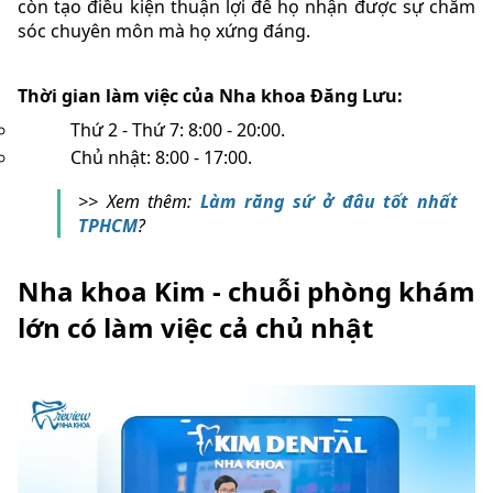
còn tạo điều kiện thuận lợi để họ nhận được sự chăm
sóc chuyên môn mà họ xứng đáng.
Thời gian làm việc của Nha khoa Đăng Lưu:
Thứ 2 - Thứ 7: 8:00 - 20:00.
Chủ nhật: 8:00 - 17:00.
>> Xem thêm:
Làm răng sứ ở đâu tốt nhất
TPHCM
?
Nha khoa Kim - chuỗi phòng khám
lớn có làm việc cả chủ nhật