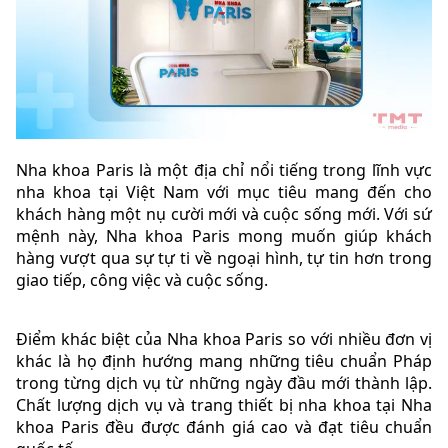
Nha khoa Paris là một địa chỉ nổi tiếng trong lĩnh vực
nha khoa tại Việt Nam với mục tiêu mang đến cho
khách hàng một nụ cười mới và cuộc sống mới. Với sứ
mệnh này, Nha khoa Paris mong muốn giúp khách
hàng vượt qua sự tự ti về ngoại hình, tự tin hơn trong
giao tiếp, công việc và cuộc sống.
Điểm khác biệt của Nha khoa Paris so với nhiều đơn vị
khác là họ định hướng mang những tiêu chuẩn Pháp
trong từng dịch vụ từ những ngày đầu mới thành lập.
Chất lượng dịch vụ và trang thiết bị nha khoa tại Nha
khoa Paris đều được đánh giá cao và đạt tiêu chuẩn