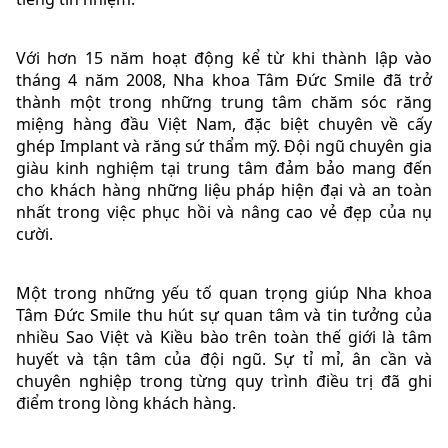
Với hơn 15 năm hoạt động kể từ khi thành lập vào
tháng 4 năm 2008, Nha khoa Tâm Đức Smile đã trở
thành một trong những trung tâm chăm sóc răng
miệng hàng đầu Việt Nam, đặc biệt chuyên về cấy
ghép Implant và răng sứ thẩm mỹ. Đội ngũ chuyên gia
giàu kinh nghiệm tại trung tâm đảm bảo mang đến
cho khách hàng những liệu pháp hiện đại và an toàn
nhất trong việc phục hồi và nâng cao vẻ đẹp của nụ
cười.
Một trong những yếu tố quan trọng giúp Nha khoa
Tâm Đức Smile thu hút sự quan tâm và tin tưởng của
nhiều Sao Việt và Kiều bào trên toàn thế giới là tâm
huyết và tận tâm của đội ngũ. Sự tỉ mỉ, ân cần và
chuyên nghiệp trong từng quy trình điều trị đã ghi
điểm trong lòng khách hàng.