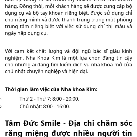
hàng. Đồng thời, mỗi khách hàng sẽ được cung cấp bộ
dụng cụ và bộ tay khoan riêng biệt, được sử dụng chỉ
cho riêng mình và được thanh trùng trong một phòng
trung tâm riêng biệt với việc sử dụng chỉ thị màu và
ngày hấp dụng cụ.
Với cam kết chất lượng và đội ngũ bác sĩ giàu kinh
nghiệm, Nha Khoa Kim là một lựa chọn đáng tin cậy
cho những ai đang tìm kiếm dịch vụ nha khoa mở cửa
chủ nhật chuyên nghiệp và hiện đại.
Thời gian làm việc của Nha khoa Kim:
Thứ 2 - Thứ 7: 8:00 - 20:00.
Chủ nhật: 8:00 - 16:00.
Tâm Đức Smile - Địa chỉ chăm sóc
răng miệng được nhiều người tin