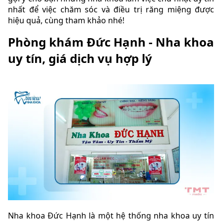
nhất để việc chăm sóc và điều trị răng miệng được
hiệu quả, cùng tham khảo nhé!
Phòng khám Đức Hạnh - Nha khoa
uy tín, giá dịch vụ hợp lý
Nha khoa Đức Hạnh là một hệ thống nha khoa uy tín