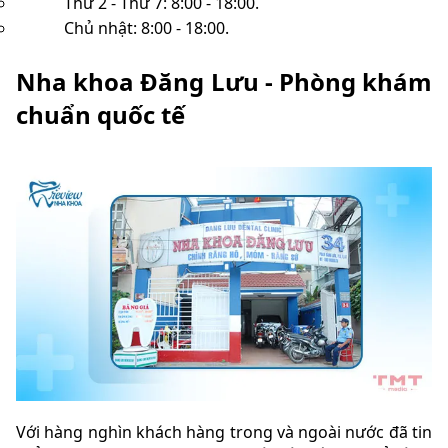
Thứ 2 - Thứ 7: 8:00 - 18:00.
Chủ nhật: 8:00 - 18:00.
Nha khoa Đăng Lưu - Phòng khám
chuẩn quốc tế
Với hàng nghìn khách hàng trong và ngoài nước đã tin