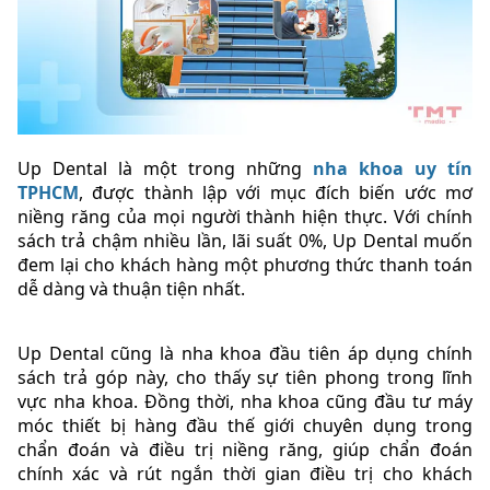
Up Dental là một trong những
nha khoa uy tín
TPHCM
, được thành lập với mục đích biến ước mơ
niềng răng của mọi người thành hiện thực. Với chính
sách trả chậm nhiều lần, lãi suất 0%, Up Dental muốn
đem lại cho khách hàng một phương thức thanh toán
dễ dàng và thuận tiện nhất.
Up Dental cũng là nha khoa đầu tiên áp dụng chính
sách trả góp này, cho thấy sự tiên phong trong lĩnh
vực nha khoa. Đồng thời, nha khoa cũng đầu tư máy
móc thiết bị hàng đầu thế giới chuyên dụng trong
chẩn đoán và điều trị niềng răng, giúp chẩn đoán
chính xác và rút ngắn thời gian điều trị cho khách