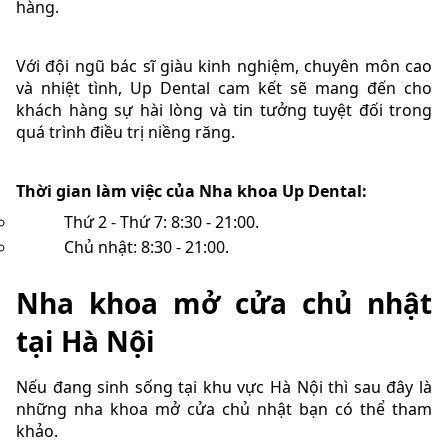
hàng.
Với đội ngũ bác sĩ giàu kinh nghiệm, chuyên môn cao
và nhiệt tình, Up Dental cam kết sẽ mang đến cho
khách hàng sự hài lòng và tin tưởng tuyệt đối trong
quá trình điều trị niềng răng.
Thời gian làm việc của Nha khoa Up Dental:
Thứ 2 - Thứ 7: 8:30 - 21:00.
Chủ nhật: 8:30 - 21:00.
Nha khoa mở cửa chủ nhật
tại Hà Nội
Nếu đang sinh sống tại khu vực Hà Nội thì sau đây là
những nha khoa mở cửa chủ nhật bạn có thể tham
khảo.