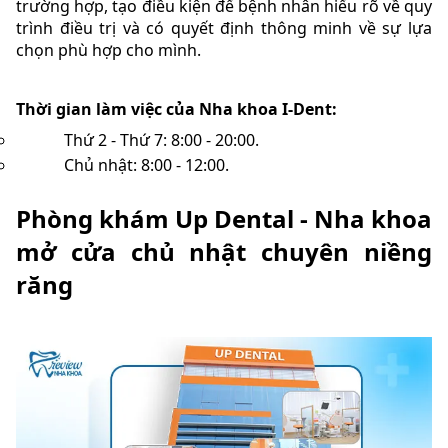
trường hợp, tạo điều kiện để bệnh nhân hiểu rõ về quy
trình điều trị và có quyết định thông minh về sự lựa
chọn phù hợp cho mình.
Thời gian làm việc của Nha khoa I-Dent:
Thứ 2 - Thứ 7: 8:00 - 20:00.
Chủ nhật: 8:00 - 12:00.
Phòng khám Up Dental - Nha khoa
mở cửa chủ nhật chuyên niềng
răng