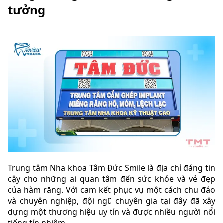
tưởng
Trung tâm Nha khoa Tâm Đức Smile là địa chỉ đáng tin
cậy cho những ai quan tâm đến sức khỏe và vẻ đẹp
của hàm răng. Với cam kết phục vụ một cách chu đáo
và chuyên nghiệp, đội ngũ chuyên gia tại đây đã xây
dựng một thương hiệu uy tín và được nhiều người nổi
tiếng tín nhiệm.