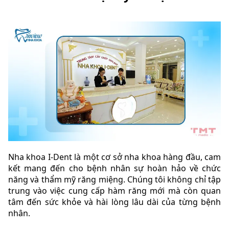
Nha khoa I-Dent là một cơ sở nha khoa hàng đầu, cam
kết mang đến cho bệnh nhân sự hoàn hảo về chức
năng và thẩm mỹ răng miệng. Chúng tôi không chỉ tập
trung vào việc cung cấp hàm răng mới mà còn quan
tâm đến sức khỏe và hài lòng lâu dài của từng bệnh
nhân.