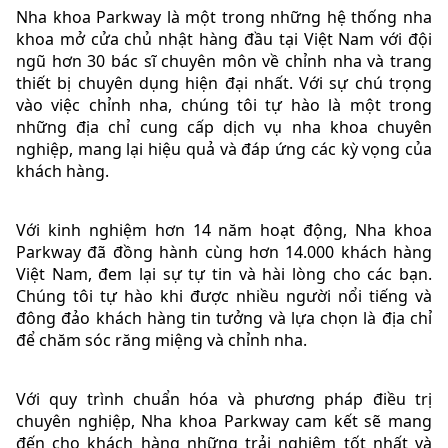
Nha khoa Parkway là một trong những hệ thống nha
khoa mở cửa chủ nhật hàng đầu tại Việt Nam với đội
ngũ hơn 30 bác sĩ chuyên môn về chỉnh nha và trang
thiết bị chuyên dụng hiện đại nhất. Với sự chú trọng
vào việc chỉnh nha, chúng tôi tự hào là một trong
những địa chỉ cung cấp dịch vụ nha khoa chuyên
nghiệp, mang lại hiệu quả và đáp ứng các kỳ vọng của
khách hàng.
Với kinh nghiệm hơn 14 năm hoạt động, Nha khoa
Parkway đã đồng hành cùng hơn 14.000 khách hàng
Việt Nam, đem lại sự tự tin và hài lòng cho các bạn.
Chúng tôi tự hào khi được nhiều người nổi tiếng và
đông đảo khách hàng tin tưởng và lựa chọn là địa chỉ
để chăm sóc răng miệng và chỉnh nha.
Với quy trình chuẩn hóa và phương pháp điều trị
chuyên nghiệp, Nha khoa Parkway cam kết sẽ mang
đến cho khách hàng những trải nghiệm tốt nhất và