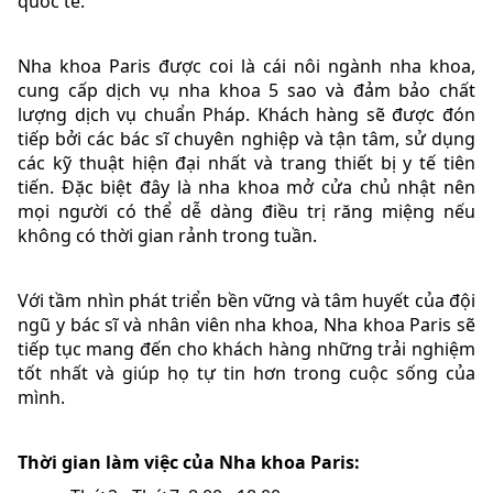
quốc tế.
Nha khoa Paris được coi là cái nôi ngành nha khoa,
cung cấp dịch vụ nha khoa 5 sao và đảm bảo chất
lượng dịch vụ chuẩn Pháp. Khách hàng sẽ được đón
tiếp bởi các bác sĩ chuyên nghiệp và tận tâm, sử dụng
các kỹ thuật hiện đại nhất và trang thiết bị y tế tiên
tiến. Đặc biệt đây là nha khoa mở cửa chủ nhật nên
mọi người có thể dễ dàng điều trị răng miệng nếu
không có thời gian rảnh trong tuần.
Với tầm nhìn phát triển bền vững và tâm huyết của đội
ngũ y bác sĩ và nhân viên nha khoa, Nha khoa Paris sẽ
tiếp tục mang đến cho khách hàng những trải nghiệm
tốt nhất và giúp họ tự tin hơn trong cuộc sống của
mình.
Thời gian làm việc của Nha khoa Paris: