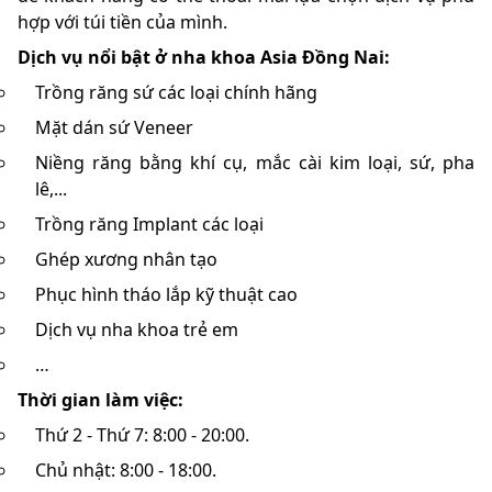
hợp với túi tiền của mình.
Dịch vụ nổi bật ở nha khoa Asia Đồng Nai:
Trồng răng sứ các loại chính hãng
Mặt dán sứ Veneer
Niềng răng bằng khí cụ, mắc cài kim loại, sứ, pha
lê,...
Trồng răng Implant các loại
Ghép xương nhân tạo
Phục hình tháo lắp kỹ thuật cao
Dịch vụ nha khoa trẻ em
…
Thời gian làm việc:
Thứ 2 - Thứ 7: 8:00 - 20:00.
Chủ nhật: 8:00 - 18:00.