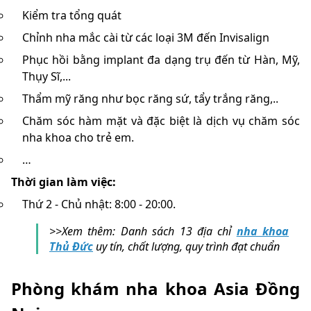
Kiểm tra tổng quát
Chỉnh nha mắc cài từ các loại 3M đến Invisalign
Phục hồi bằng implant đa dạng trụ đến từ Hàn, Mỹ,
Thụy Sĩ,...
Thẩm mỹ răng như bọc răng sứ, tẩy trắng răng,..
Chăm sóc hàm mặt và đặc biệt là dịch vụ chăm sóc
nha khoa cho trẻ em.
…
Thời gian làm việc:
Thứ 2 - Chủ nhật: 8:00 - 20:00.
>>Xem thêm: Danh sách 13 địa chỉ
nha khoa
Thủ Đức
uy tín, chất lượng, quy trình đạt chuẩn
Phòng khám nha khoa Asia Đồng