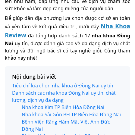
lên như nấm, đáp ứng nhu cầu về dịch vụ chăm sóc
sức khỏe và làm đẹp răng miệng của người dân.
Để giúp dân địa phương lựa chọn được cơ sở an toàn
Nha Khoa
và yên tâm về kết quả điều trị, dưới đây
Review
đã tổng hợp danh sách 17
nha khoa Đồng
Nai
uy tín, được đánh giá cao về đa dạng dịch vụ chất
lượng và đội ngũ bác sĩ có tay nghề giỏi. Cùng tham
khảo nay nhé!
Nội dung bài viết
Tiêu chí lựa chọn nha khoa ở Đồng Nai uy tín
Danh sách các nha khoa Đồng Nai uy tín, chất
lượng, dịch vụ đa dạng
Nha khoa Kim TP Biên Hòa Đồng Nai
Nha khoa Sài Gòn BH TP Biên Hòa Đồng Nai
Bệnh Viện Răng Hàm Mặt Việt Anh Đức
Đồng Nai