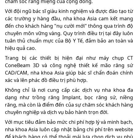
chăm sóc răng miệng của cộng đồng.
Với đội ngũ bác sĩ giàu kinh nghiệm và được đào tạo từ
các trường y hàng đầu, nha khoa Asia cam kết mang
đến cho khách hàng "nụ cười mới" thông qua trình độ
chuyên môn vững vàng. Quy trình điều trị tại đây luôn
tuân thủ chuẩn mực của Bộ Y Tế, đảm bảo an toàn và
hiệu quả cao.
Trang bị các thiết bị hiện đại như máy chụp CT
ConeBeam 3D và công nghệ thiết kế mão răng sứ
CAD/CAM, nha khoa Asia giúp bác sĩ chẩn đoán chính
xác và lên phác đồ điều trị phù hợp.
Không chỉ là nơi cung cấp các dịch vụ nha khoa đa
dạng như trồng răng Implant, bọc răng sứ, niềng
răng, mà còn là điểm đến của sự chăm sóc khách hàng
chuyên nghiệp và dịch vụ bảo hành trọn đời.
Với mục tiêu đảm bảo mức chi phí hợp lý và minh bạch,
nha khoa Asia luôn cập nhật bảng chi phí trên website
để khách hàng có thể thoải mái lựa chọn dịch vụ phù