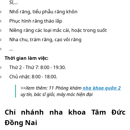
Sĩ,...
Nhổ răng, tiểu phẫu răng khôn
Phục hình răng tháo lắp
Niềng răng các loại mắc cài, hoặc trong suốt
Nha chu, trám răng, cạo vôi răng
…
Thời gian làm việc:
Thứ 2 - Thứ 7: 8:00 - 19:30.
Chủ nhật: 8:00 - 18:00.
>>Xem thêm: 11 Phòng khám
nha khoa quận 2
uy tín, bác sĩ giỏi, máy móc hiện đại
Chi nhánh nha khoa Tâm Đức
Đồng Nai