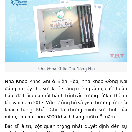
Nha khoa Khắc Ghi Đồng Nai
Nha Khoa Khắc Ghi ở Biên Hòa, nha khoa Đồng Nai
đáng tin cậy cho sức khỏe răng miệng và nụ cười hoàn
hảo, đã trải qua một hành trình ấn tượng từ khi thành
lập vào năm 2017. Với sự ủng hộ và yêu thương từ phía
khách hàng, Khắc Ghi đã chứng minh sức hút của
mình, thu hút hơn 5000 khách hàng mới mỗi năm.
Bác sĩ là trụ cột quan trọng nhất quyết định đến sự