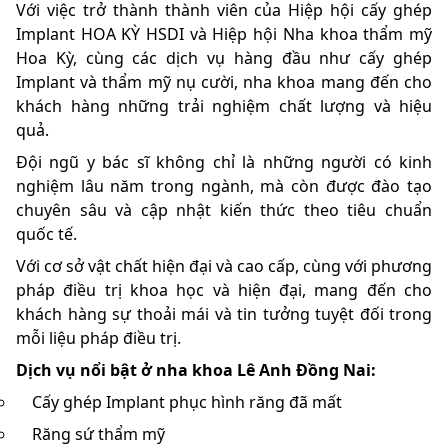
Với việc trở thành thành viên của Hiệp hội cấy ghép
Implant HOA KỲ HSDI và Hiệp hội Nha khoa thẩm mỹ
Hoa Kỳ, cùng các dịch vụ hàng đầu như cấy ghép
Implant và thẩm mỹ nụ cười, nha khoa mang đến cho
khách hàng những trải nghiệm chất lượng và hiệu
quả.
Đội ngũ y bác sĩ không chỉ là những người có kinh
nghiệm lâu năm trong ngành, mà còn được đào tạo
chuyên sâu và cập nhật kiến thức theo tiêu chuẩn
quốc tế.
Với cơ sở vật chất hiện đại và cao cấp, cùng với phương
pháp điều trị khoa học và hiện đại, mang đến cho
khách hàng sự thoải mái và tin tưởng tuyệt đối trong
mỗi liệu pháp điều trị.
Dịch vụ nổi bật ở nha khoa Lê Anh Đồng Nai:
Cấy ghép Implant phục hình răng đã mất
Răng sứ thẩm mỹ