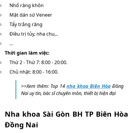
Nhổ răng khôn
Mặt dán sứ Veneer
Tẩy trắng răng
Điều trị tủy, nha chu,..
…
Thời gian làm việc:
Thứ 2 - Thứ 7: 8:00 - 20:00.
Chủ nhật: 8:00 - 16:00.
>>Xem thêm: Top 14
nha khoa Biên Hòa
Đồng
Nai uy tín, bác sĩ chuyên môn, thiết bị hiện đại
Nha khoa Sài Gòn BH TP Biên Hòa
Đồng Nai