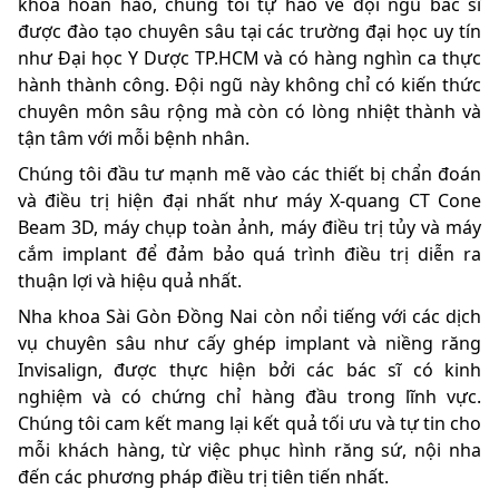
khoa hoàn hảo, chúng tôi tự hào về đội ngũ bác sĩ
được đào tạo chuyên sâu tại các trường đại học uy tín
như Đại học Y Dược TP.HCM và có hàng nghìn ca thực
hành thành công. Đội ngũ này không chỉ có kiến thức
chuyên môn sâu rộng mà còn có lòng nhiệt thành và
tận tâm với mỗi bệnh nhân.
Chúng tôi đầu tư mạnh mẽ vào các thiết bị chẩn đoán
và điều trị hiện đại nhất như máy X-quang CT Cone
Beam 3D, máy chụp toàn ảnh, máy điều trị tủy và máy
cắm implant để đảm bảo quá trình điều trị diễn ra
thuận lợi và hiệu quả nhất.
Nha khoa Sài Gòn Đồng Nai còn nổi tiếng với các dịch
vụ chuyên sâu như cấy ghép implant và niềng răng
Invisalign, được thực hiện bởi các bác sĩ có kinh
nghiệm và có chứng chỉ hàng đầu trong lĩnh vực.
Chúng tôi cam kết mang lại kết quả tối ưu và tự tin cho
mỗi khách hàng, từ việc phục hình răng sứ, nội nha
đến các phương pháp điều trị tiên tiến nhất.