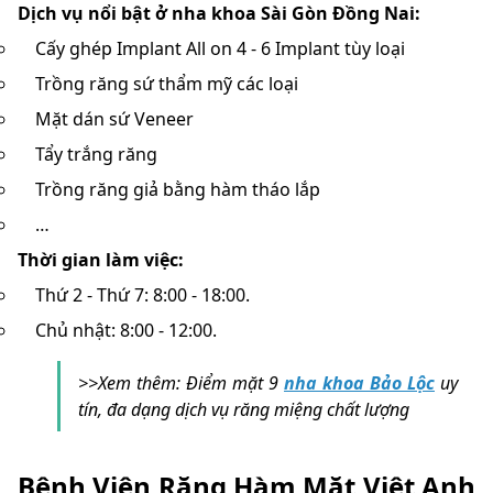
Dịch vụ nổi bật ở nha khoa Sài Gòn Đồng Nai:
Cấy ghép Implant All on 4 - 6 Implant tùy loại
Trồng răng sứ thẩm mỹ các loại
Mặt dán sứ Veneer
Tẩy trắng răng
Trồng răng giả bằng hàm tháo lắp
…
Thời gian làm việc:
Thứ 2 - Thứ 7: 8:00 - 18:00.
Chủ nhật: 8:00 - 12:00.
>>Xem thêm: Điểm mặt 9
nha khoa Bảo Lộc
uy
tín, đa dạng dịch vụ răng miệng chất lượng
Bệnh Viện Răng Hàm Mặt Việt Anh