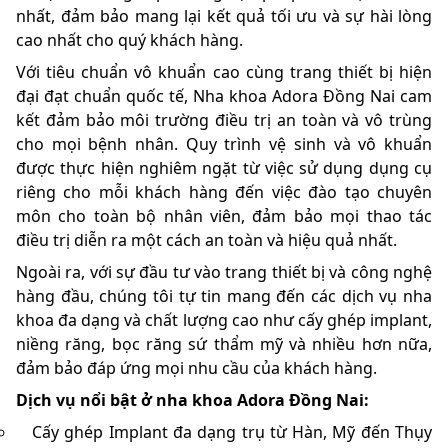
nhất, đảm bảo mang lại kết quả tối ưu và sự hài lòng
cao nhất cho quý khách hàng.
Với tiêu chuẩn vô khuẩn cao cùng trang thiết bị hiện
đại đạt chuẩn quốc tế, Nha khoa Adora Đồng Nai cam
kết đảm bảo môi trường điều trị an toàn và vô trùng
cho mọi bệnh nhân. Quy trình vệ sinh và vô khuẩn
được thực hiện nghiêm ngặt từ việc sử dụng dụng cụ
riêng cho mỗi khách hàng đến việc đào tạo chuyên
môn cho toàn bộ nhân viên, đảm bảo mọi thao tác
điều trị diễn ra một cách an toàn và hiệu quả nhất.
Ngoài ra, với sự đầu tư vào trang thiết bị và công nghệ
hàng đầu, chúng tôi tự tin mang đến các dịch vụ nha
khoa đa dạng và chất lượng cao như cấy ghép implant,
niềng răng, bọc răng sứ thẩm mỹ và nhiều hơn nữa,
đảm bảo đáp ứng mọi nhu cầu của khách hàng.
Dịch vụ nổi bật ở nha khoa Adora Đồng Nai:
Cấy ghép Implant đa dạng trụ từ Hàn, Mỹ đến Thụy