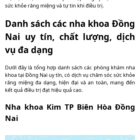
sức khỏe răng miệng và tự tin khi điều trị.
Danh sách các nha khoa Đồng
Nai uy tín, chất lượng, dịch
vụ đa dạng
Dưới đây là tổng hợp danh sách các phòng khám nha
khoa tại Đồng Nai uy tín, có dịch vụ chăm sóc sức khỏe
răng miệng đa dạng, hiện đại và an toàn, mang đến
kết quả điều trị đạt hiệu quả cao.
Nha khoa Kim TP Biên Hòa Đồng
Nai