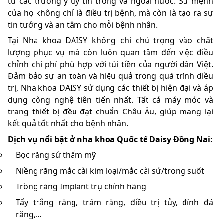
từ các trường y uy tín trong và ngoài nước. Sứ mệnh
của họ không chỉ là điều trị bệnh, mà còn là tạo ra sự
tin tưởng và an tâm cho mỗi bệnh nhân.
Tại Nha khoa DAISY không chỉ chú trọng vào chất
lượng phục vụ mà còn luôn quan tâm đến việc điều
chỉnh chi phí phù hợp với túi tiền của người dân Việt.
Đảm bảo sự an toàn và hiệu quả trong quá trình điều
trị, Nha khoa DAISY sử dụng các thiết bị hiện đại và áp
dụng công nghệ tiên tiến nhất. Tất cả máy móc và
trang thiết bị đều đạt chuẩn Châu Âu, giúp mang lại
kết quả tốt nhất cho bệnh nhân.
Dịch vụ nổi bật ở nha khoa Quốc tế Daisy Đồng Nai:
Bọc răng sứ thẩm mỹ
Niềng răng mắc cài kim loại/mắc cài sứ/trong suốt
Trồng răng Implant trụ chính hãng
Tẩy trắng răng, trám răng, điều trị tủy, đính đá
răng,...