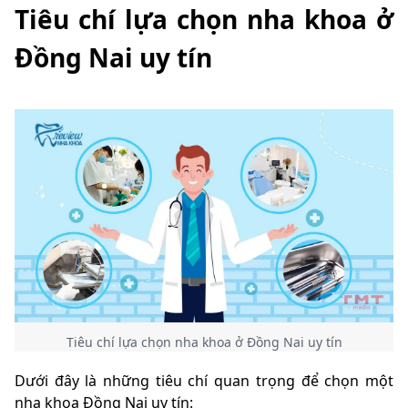
Tiêu chí lựa chọn nha khoa ở
Đồng Nai uy tín
Tiêu chí lựa chọn nha khoa ở Đồng Nai uy tín
Dưới đây là những tiêu chí quan trọng để chọn một
nha khoa Đồng Nai uy tín: