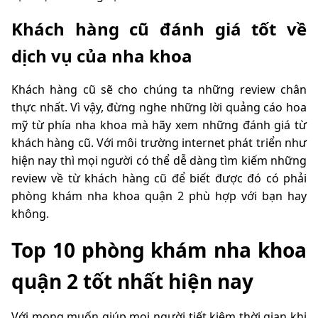
Khách hàng cũ đánh giá tốt về
dịch vụ của nha khoa
Khách hàng cũ sẽ cho chúng ta những review chân
thực nhất. Vì vậy, đừng nghe những lời quảng cáo hoa
mỹ từ phía nha khoa mà hãy xem những đánh giá từ
khách hàng cũ. Với môi trường internet phát triển như
hiện nay thì mọi người có thể dễ dàng tìm kiếm những
review về từ khách hàng cũ để biết được đó có phải
phòng khám nha khoa quận 2 phù hợp với bạn hay
không.
Top 10 phòng khám nha khoa
quận 2 tốt nhất hiện nay
Với mong muốn giúp mọi người tiết kiệm thời gian khi