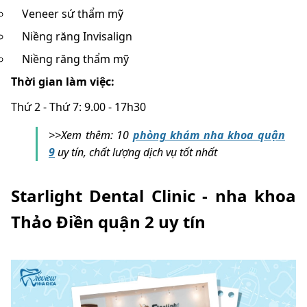
Veneer sứ thẩm mỹ
Niềng răng Invisalign
Niềng răng thẩm mỹ
Thời gian làm việc:
Thứ 2 - Thứ 7: 9.00 - 17h30
>>Xem thêm: 10
phòng khám nha khoa quận
9
uy tín, chất lượng dịch vụ tốt nhất
Starlight Dental Clinic - nha khoa
Thảo Điền quận 2 uy tín