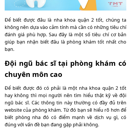
Để biết được đâu là nha khoa quận 2 tốt, chúng ta
không nên dựa vào cảm tính mà cần có những tiêu chí
đánh giá phù hợp. Sau đây là một số tiêu chí cơ bản
giúp bạn nhận biết đâu là phòng khám tốt nhất cho
bạn.
Đội ngũ bác sĩ tại phòng khám có
chuyên môn cao
Để biết được đó có phải là một nha khoa quận 2 tốt
hay không thì mọi người nên tìm hiểu thật kỹ về đội
ngũ bác sĩ. Các thông tin này thường có đầy đủ trên
website của phòng khám. Từ đó bạn sẽ hiểu rõ hơn để
biết phòng nha đó có điểm mạnh về dịch vụ gì, có
đúng với vấn đề bạn đang gặp phải không.