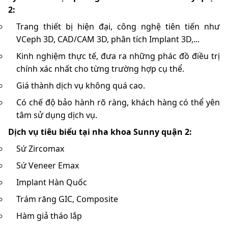
2:
Trang thiết bị hiện đại, công nghệ tiên tiến như
VCeph 3D, CAD/CAM 3D, phân tích Implant 3D,...
Kinh nghiệm thực tế, đưa ra những phác đồ điều trị
chính xác nhất cho từng trường hợp cụ thể.
Giá thành dịch vụ không quá cao.
Có chế độ bảo hành rõ ràng, khách hàng có thể yên
tâm sử dụng dịch vụ.
Dịch vụ tiêu biểu tại nha khoa Sunny quận 2:
Sứ Zircomax
Sứ Veneer Emax
Implant Hàn Quốc
Trám răng GIC, Composite
Hàm giả tháo lắp