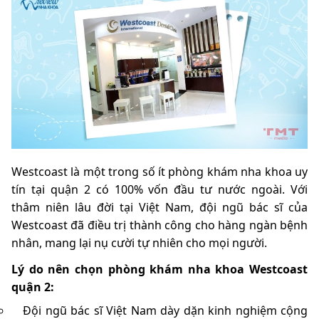
Westcoast là một trong số ít phòng khám nha khoa uy
tín tại quận 2 có 100% vốn đầu tư nước ngoài. Với
thâm niên lâu đời tại Việt Nam, đội ngũ bác sĩ của
Westcoast đã điều trị thành công cho hàng ngàn bệnh
nhân, mang lại nụ cười tự nhiên cho mọi người.
Lý do nên chọn phòng khám nha khoa Westcoast
quận 2:
Đội ngũ bác sĩ Việt Nam dày dặn kinh nghiệm cộng