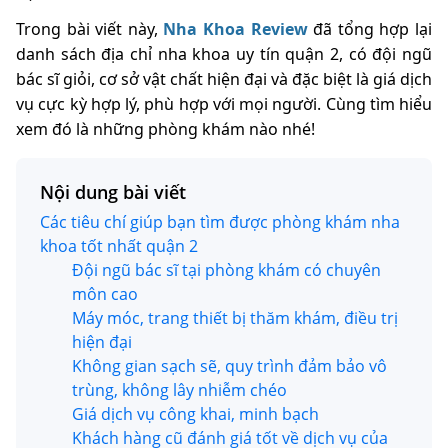
Trong bài viết này,
Nha Khoa Review
đã tổng hợp lại
danh sách địa chỉ nha khoa uy tín quận 2, có đội ngũ
bác sĩ giỏi, cơ sở vật chất hiện đại và đặc biệt là giá dịch
vụ cực kỳ hợp lý, phù hợp với mọi người. Cùng tìm hiểu
xem đó là những phòng khám nào nhé!
Nội dung bài viết
Các tiêu chí giúp bạn tìm được phòng khám nha
khoa tốt nhất quận 2
Đội ngũ bác sĩ tại phòng khám có chuyên
môn cao
Máy móc, trang thiết bị thăm khám, điều trị
hiện đại
Không gian sạch sẽ, quy trình đảm bảo vô
trùng, không lây nhiễm chéo
Giá dịch vụ công khai, minh bạch
Khách hàng cũ đánh giá tốt về dịch vụ của