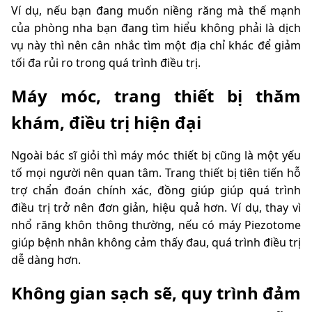
Ví dụ, nếu bạn đang muốn niềng răng mà thế mạnh
của phòng nha bạn đang tìm hiểu không phải là dịch
vụ này thì nên cân nhắc tìm một địa chỉ khác để giảm
tối đa rủi ro trong quá trình điều trị.
Máy móc, trang thiết bị thăm
khám, điều trị hiện đại
Ngoài bác sĩ giỏi thì máy móc thiết bị cũng là một yếu
tố mọi người nên quan tâm. Trang thiết bị tiên tiến hỗ
trợ chẩn đoán chính xác, đồng giúp giúp quá trình
điều trị trở nên đơn giản, hiệu quả hơn. Ví dụ, thay vì
nhổ răng khôn thông thường, nếu có máy Piezotome
giúp bệnh nhân không cảm thấy đau, quá trình điều trị
dễ dàng hơn.
Không gian sạch sẽ, quy trình đảm