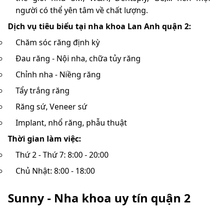
người có thể yên tâm về chất lượng.
Dịch vụ tiêu biểu tại nha khoa Lan Anh quận 2:
Chăm sóc răng định kỳ
Đau răng - Nội nha, chữa tủy răng
Chỉnh nha - Niềng răng
Tẩy trắng răng
Răng sứ, Veneer sứ
Implant, nhổ răng, phẫu thuật
Thời gian làm việc:
Thứ 2 - Thứ 7: 8:00 - 20:00
Chủ Nhật: 8:00 - 18:00
Sunny - Nha khoa uy tín quận 2