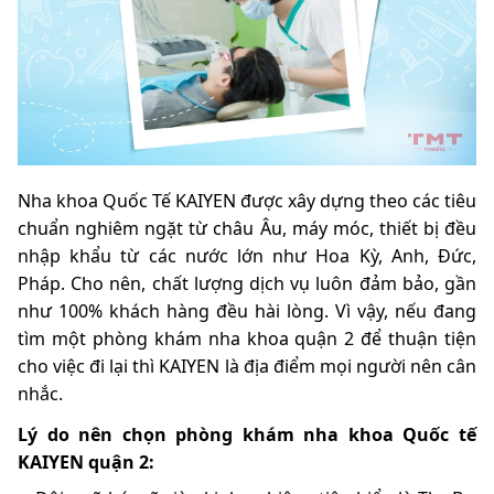
Nha khoa Quốc Tế KAIYEN được xây dựng theo các tiêu
chuẩn nghiêm ngặt từ châu Âu, máy móc, thiết bị đều
nhập khẩu từ các nước lớn như Hoa Kỳ, Anh, Đức,
Pháp. Cho nên, chất lượng dịch vụ luôn đảm bảo, gần
như 100% khách hàng đều hài lòng. Vì vậy, nếu đang
tìm một phòng khám nha khoa quận 2 để thuận tiện
cho việc đi lại thì KAIYEN là địa điểm mọi người nên cân
nhắc.
Lý do nên chọn phòng khám nha khoa Quốc tế
KAIYEN quận 2: