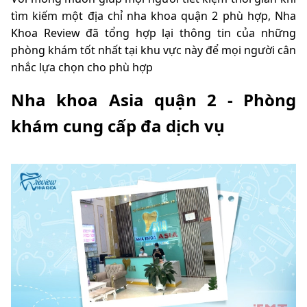
tìm kiếm một địa chỉ nha khoa quận 2 phù hợp, Nha
Khoa Review đã tổng hợp lại thông tin của những
phòng khám tốt nhất tại khu vực này để mọi người cân
nhắc lựa chọn cho phù hợp
Nha khoa Asia quận 2 - Phòng
khám cung cấp đa dịch vụ