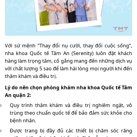
Với sứ mệnh “Thay đổi nụ cười, thay đổi cuộc sống”,
nha khoa Quốc tế Tâm An (Serenity) luôn đặt khách
hàng làm trọng tâm, cố gắng mang đến những dịch vụ
với chất lượng 5 sao để làm hài lòng mọi người khi đến
thăm khám và điều trị.
Lý do nên chọn phòng khám nha khoa Quốc tế Tâm
An quận 2:
Quy trình thăm khám và điều trị nghiêm ngặt, vô
trùng theo chuẩn quốc tế để bảo đảm sức khỏe cho
bệnh nhân.
Được trang bị đầy đủ các thiết bị chăm sóc răng