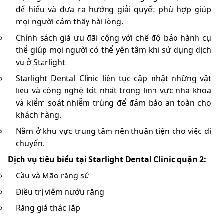
để hiểu và đưa ra hướng giải quyết phù hợp giúp
mọi người cảm thấy hài lòng.
Chính sách giá ưu đãi cộng với chế độ bảo hành cụ
thể giúp mọi người có thể yên tâm khi sử dụng dịch
vụ ở Starlight.
Starlight Dental Clinic liên tục cập nhật những vật
liệu và công nghệ tốt nhất trong lĩnh vực nha khoa
và kiểm soát nhiễm trùng để đảm bảo an toàn cho
khách hàng.
Nằm ở khu vực trung tâm nên thuận tiện cho việc di
chuyển.
Dịch vụ tiêu biểu tại
Starlight Dental Clinic quận 2:
Cầu và Mão răng sứ
Điều trị viêm nướu răng
Răng giả tháo lắp