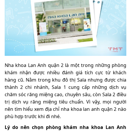
Nha khoa Lan Anh quận 2 là một trong những phòng
khám nhận được nhiều đánh giá tích cực từ khách
hàng cũ. Nằm trong khu đô thị Sala nhưng được chia
thành 2 chi nhánh, Sala 1 cung cấp những dịch vụ
chăm sóc răng miệng cao, chuyên sâu, còn Sala 2 điều
trị dịch vụ răng miệng tiêu chuẩn. Vì vậy, mọi người
nên tìm hiểu xem địa chỉ nha khoa lan anh quận 2 nào
phù hợp trước khi đi nhé.
Lý do nên chọn phòng khám nha khoa Lan Anh