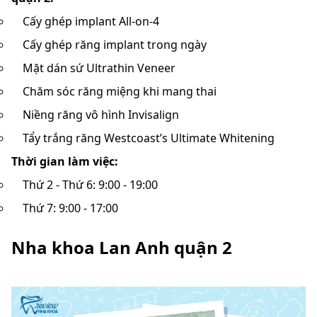
Cấy ghép implant All-on-4
Cấy ghép răng implant trong ngày
Mặt dán sứ Ultrathin Veneer
Chăm sóc răng miệng khi mang thai
Niềng răng vô hình Invisalign
Tẩy trắng răng Westcoast’s Ultimate Whitening
Thời gian làm việc:
Thứ 2 - Thứ 6: 9:00 - 19:00
Thứ 7: 9:00 - 17:00
Nha khoa Lan Anh quận 2