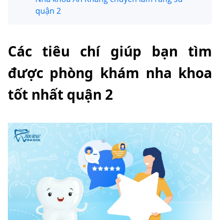
quận 2
Các tiêu chí giúp bạn tìm
được phòng khám nha khoa
tốt nhất quận 2