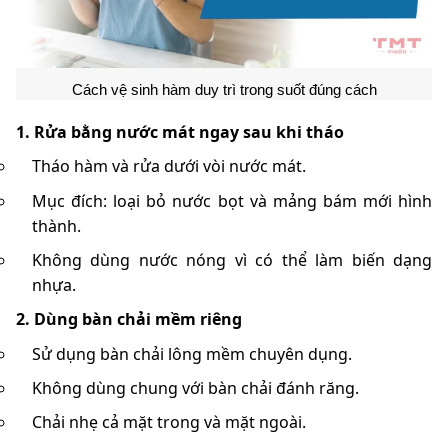
Cách vệ sinh hàm duy trì trong suốt đúng cách
1. Rửa bằng nước mát ngay sau khi tháo
Tháo hàm và rửa dưới vòi nước mát.
Mục đích: loại bỏ nước bọt và mảng bám mới hình
thành.
Không dùng nước nóng vì có thể làm biến dạng
nhựa.
2. Dùng bàn chải mềm riêng
Sử dụng bàn chải lông mềm chuyên dụng.
Không dùng chung với bàn chải đánh răng.
Chải nhẹ cả mặt trong và mặt ngoài.