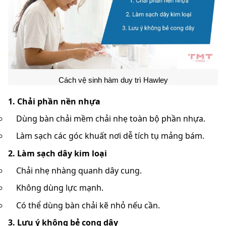
Cách vệ sinh hàm duy trì Hawley
1. Chải phần nền nhựa
Dùng bàn chải mềm chải nhẹ toàn bộ phần nhựa.
Làm sạch các góc khuất nơi dễ tích tụ mảng bám.
2. Làm sạch dây kim loại
Chải nhẹ nhàng quanh dây cung.
Không dùng lực mạnh.
Có thể dùng bàn chải kẽ nhỏ nếu cần.
3. Lưu ý không bẻ cong dây