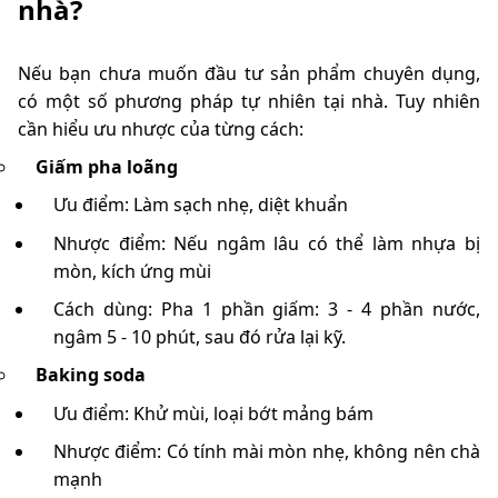
nhà?
Nếu bạn chưa muốn đầu tư sản phẩm chuyên dụng,
có một số phương pháp tự nhiên tại nhà. Tuy nhiên
cần hiểu ưu nhược của từng cách:
Giấm pha loãng
Ưu điểm: Làm sạch nhẹ, diệt khuẩn
Nhược điểm: Nếu ngâm lâu có thể làm nhựa bị
mòn, kích ứng mùi
Cách dùng: Pha 1 phần giấm: 3 - 4 phần nước,
ngâm 5 - 10 phút, sau đó rửa lại kỹ.
Baking soda
Ưu điểm: Khử mùi, loại bớt mảng bám
Nhược điểm: Có tính mài mòn nhẹ, không nên chà
mạnh