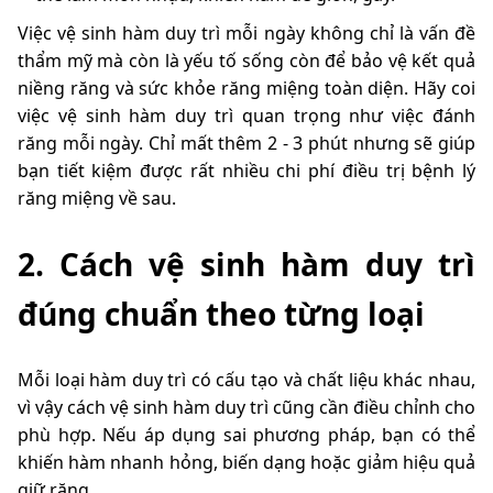
Việc vệ sinh hàm duy trì mỗi ngày không chỉ là vấn đề
thẩm mỹ mà còn là yếu tố sống còn để bảo vệ kết quả
niềng răng và sức khỏe răng miệng toàn diện. Hãy coi
việc vệ sinh hàm duy trì quan trọng như việc đánh
răng mỗi ngày. Chỉ mất thêm 2 - 3 phút nhưng sẽ giúp
bạn tiết kiệm được rất nhiều chi phí điều trị bệnh lý
răng miệng về sau.
2. Cách vệ sinh hàm duy trì
đúng chuẩn theo từng loại
Mỗi loại hàm duy trì có cấu tạo và chất liệu khác nhau,
vì vậy cách vệ sinh hàm duy trì cũng cần điều chỉnh cho
phù hợp. Nếu áp dụng sai phương pháp, bạn có thể
khiến hàm nhanh hỏng, biến dạng hoặc giảm hiệu quả
giữ răng.