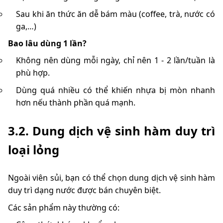
Sau khi ăn thức ăn dễ bám màu (coffee, trà, nước có
ga,…)
Bao lâu dùng 1 lần?
Không nên dùng mỗi ngày, chỉ nên 1 - 2 lần/tuần là
phù hợp.
Dùng quá nhiều có thể khiến nhựa bị mòn nhanh
hơn nếu thành phần quá mạnh.
3.2. Dung dịch vệ sinh hàm duy trì
loại lỏng
Ngoài viên sủi, bạn có thể chọn dung dịch vệ sinh hàm
duy trì dạng nước được bán chuyên biệt.
Các sản phẩm này thường có: