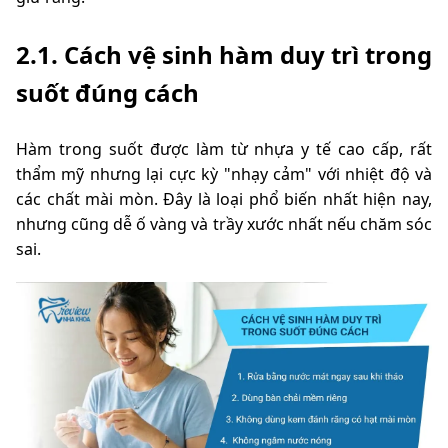
2.1. Cách vệ sinh hàm duy trì trong
suốt đúng cách
Hàm trong suốt được làm từ nhựa y tế cao cấp, rất
thẩm mỹ nhưng lại cực kỳ "nhạy cảm" với nhiệt độ và
các chất mài mòn. Đây là loại phổ biến nhất hiện nay,
nhưng cũng dễ ố vàng và trầy xước nhất nếu chăm sóc
sai.