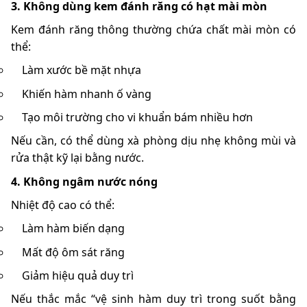
3. Không dùng kem đánh răng có hạt mài mòn
Kem đánh răng thông thường chứa chất mài mòn có
thể:
Làm xước bề mặt nhựa
Khiến hàm nhanh ố vàng
Tạo môi trường cho vi khuẩn bám nhiều hơn
Nếu cần, có thể dùng xà phòng dịu nhẹ không mùi và
rửa thật kỹ lại bằng nước.
4. Không ngâm nước nóng
Nhiệt độ cao có thể:
Làm hàm biến dạng
Mất độ ôm sát răng
Giảm hiệu quả duy trì
Nếu thắc mắc “vệ sinh hàm duy trì trong suốt bằng