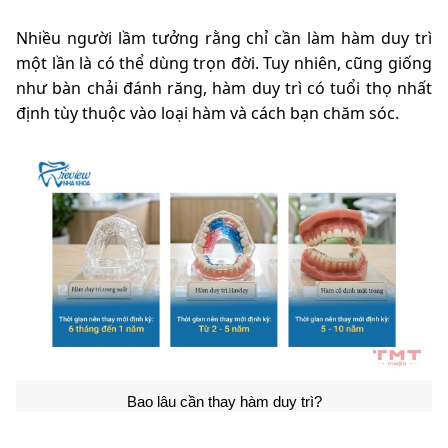
Nhiều người lầm tưởng rằng chỉ cần làm hàm duy trì
một lần là có thể dùng trọn đời. Tuy nhiên, cũng giống
như bàn chải đánh răng, hàm duy trì có tuổi thọ nhất
định tùy thuộc vào loại hàm và cách bạn chăm sóc.
Bao lâu cần thay hàm duy trì?