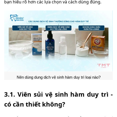
bạn hiểu rõ hơn các lựa chọn và cách dùng đúng.
Nên dùng dung dịch vệ sinh hàm duy trì loại nào?
3.1. Viên sủi vệ sinh hàm duy trì -
có cần thiết không?