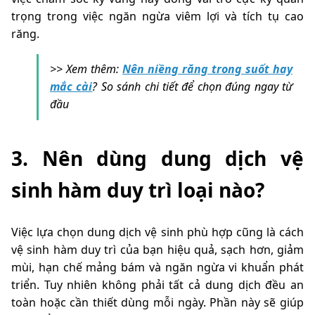
trọng trong việc ngăn ngừa viêm lợi và tích tụ cao
răng.
>> Xem thêm:
Nên niềng răng trong suốt hay
mắc cài
? So sánh chi tiết để chọn đúng ngay từ
đầu
3. Nên dùng dung dịch vệ
sinh hàm duy trì loại nào?
Việc lựa chọn dung dịch vệ sinh phù hợp cũng là cách
vệ sinh hàm duy trì của bạn hiệu quả, sạch hơn, giảm
mùi, hạn chế mảng bám và ngăn ngừa vi khuẩn phát
triển. Tuy nhiên không phải tất cả dung dịch đều an
toàn hoặc cần thiết dùng mỗi ngày. Phần này sẽ giúp