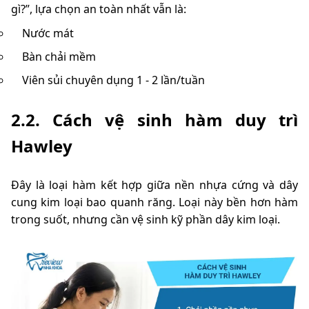
gì?”, lựa chọn an toàn nhất vẫn là:
Nước mát
Bàn chải mềm
Viên sủi chuyên dụng 1 - 2 lần/tuần
2.2. Cách vệ sinh hàm duy trì
Hawley
Đây là loại hàm kết hợp giữa nền nhựa cứng và dây
cung kim loại bao quanh răng. Loại này bền hơn hàm
trong suốt, nhưng cần vệ sinh kỹ phần dây kim loại.