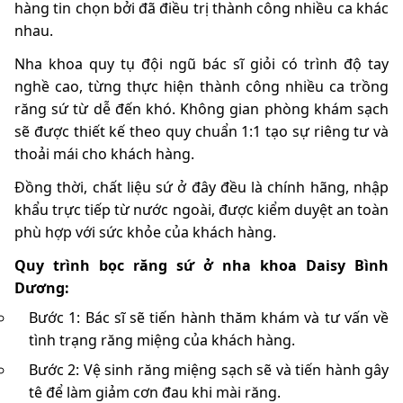
hàng tin chọn bởi đã điều trị thành công nhiều ca khác
nhau.
Nha khoa quy tụ đội ngũ bác sĩ giỏi có trình độ tay
nghề cao, từng thực hiện thành công nhiều ca trồng
răng sứ từ dễ đến khó. Không gian phòng khám sạch
sẽ được thiết kế theo quy chuẩn 1:1 tạo sự riêng tư và
thoải mái cho khách hàng.
Đồng thời, chất liệu sứ ở đây đều là chính hãng, nhập
khẩu trực tiếp từ nước ngoài, được kiểm duyệt an toàn
phù hợp với sức khỏe của khách hàng.
Quy trình bọc răng sứ ở nha khoa Daisy Bình
Dương:
Bước 1: Bác sĩ sẽ tiến hành thăm khám và tư vấn về
tình trạng răng miệng của khách hàng.
Bước 2: Vệ sinh răng miệng sạch sẽ và tiến hành gây
tê để làm giảm cơn đau khi mài răng.