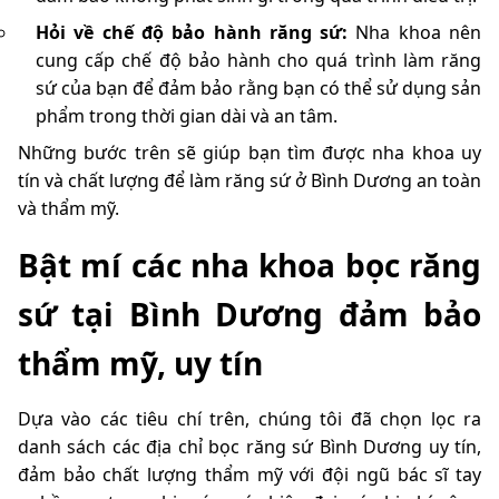
Hỏi về chế độ bảo hành răng sứ:
Nha khoa nên
cung cấp chế độ bảo hành cho quá trình làm răng
sứ của bạn để đảm bảo rằng bạn có thể sử dụng sản
phẩm trong thời gian dài và an tâm.
Những bước trên sẽ giúp bạn tìm được nha khoa uy
tín và chất lượng để làm răng sứ ở Bình Dương an toàn
và thẩm mỹ.
Bật mí các nha khoa bọc răng
sứ tại Bình Dương đảm bảo
thẩm mỹ, uy tín
Dựa vào các tiêu chí trên, chúng tôi đã chọn lọc ra
danh sách các địa chỉ bọc răng sứ Bình Dương uy tín,
đảm bảo chất lượng thẩm mỹ với đội ngũ bác sĩ tay