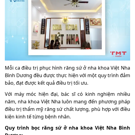
Mỗi ca điều trị phục hình răng sứ ở nha khoa Việt Nha
Bình Dương đều được thực hiện với một quy trình đảm
bảo, đạt được kết quả điều trị tối ưu.
Với máy móc hiện đại, bác sĩ có kinh nghiệm nhiều
năm, nha khoa Việt Nha luôn mang đến phương pháp
điều trị thẩm mỹ răng sứ chất lượng, phù hợp với điều
kiện kinh tế từng bệnh nhân.
Quy trình bọc răng sứ ở nha khoa Việt Nha Bình