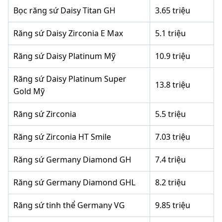
Bọc răng sứ Daisy Titan GH
3.65 triệu
Răng sứ Daisy Zirconia E Max
5.1 triệu
Răng sứ Daisy Platinum Mỹ
10.9 triệu
Răng sứ Daisy Platinum Super
13.8 triệu
Gold Mỹ
Răng sứ Zirconia
5.5 triệu
Răng sứ Zirconia HT Smile
7.03 triệu
Răng sứ Germany Diamond GH
7.4 triệu
Răng sứ Germany Diamond GHL
8.2 triệu
Răng sứ tinh thể Germany VG
9.85 triệu