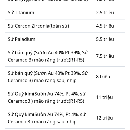
Sứ Titanium
2.5 triệu
Sứ Cercon Zirconia(toàn sứ)
4.5 triệu
Sứ Paladium
5.5 triệu
Sứ bán quý (Sườn Au 40% Pt 39%, Sứ
7.5 triệu
Ceramco 3) mão răng trước(R1-R5)
Sứ bán quý (Sườn Au 40% Pt 39%, Sứ
8 triệu
Ceramco 3) mão răng sau, nhịp
Sứ Quý kim(Sườn Au 74%, Pt 4%, sứ
11 triệu
Ceramco3 ) mão răng trước(R1-R5)
Sứ Quý kim(Sườn Au 74%, Pt 4%, sứ
12 triệu
Ceramco3 ) mão răng sau, nhịp