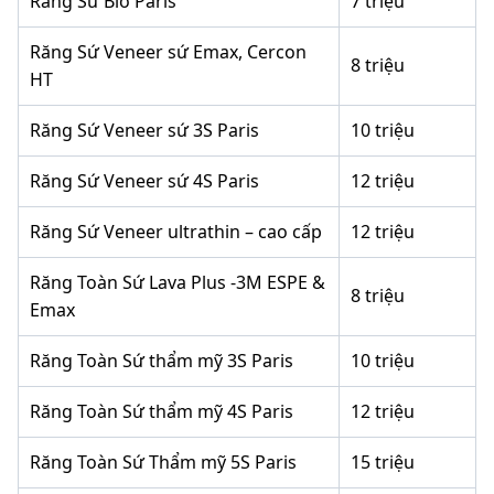
Răng Sứ Bio Paris
7 triệu
Răng Sứ Veneer sứ Emax, Cercon
8 triệu
HT
Răng Sứ Veneer sứ 3S Paris
10 triệu
Răng Sứ Veneer sứ 4S Paris
12 triệu
Răng Sứ Veneer ultrathin – cao cấp
12 triệu
Răng Toàn Sứ Lava Plus -3M ESPE &
8 triệu
Emax
Răng Toàn Sứ thẩm mỹ 3S Paris
10 triệu
Răng Toàn Sứ thẩm mỹ 4S Paris
12 triệu
Răng Toàn Sứ Thẩm mỹ 5S Paris
15 triệu