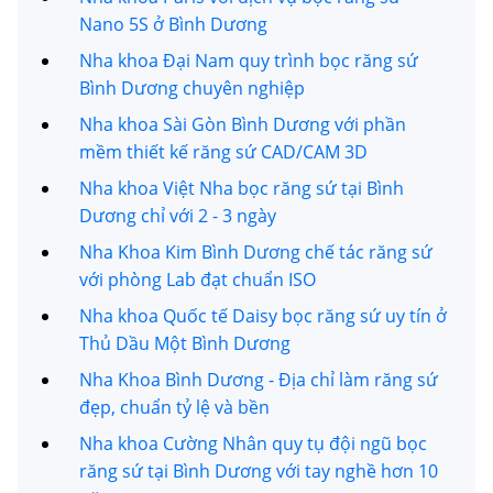
Nano 5S ở Bình Dương
Nha khoa Đại Nam quy trình bọc răng sứ
Bình Dương chuyên nghiệp
Nha khoa Sài Gòn Bình Dương với phần
mềm thiết kế răng sứ CAD/CAM 3D
Nha khoa Việt Nha bọc răng sứ tại Bình
Dương chỉ với 2 - 3 ngày
Nha Khoa Kim Bình Dương chế tác răng sứ
với phòng Lab đạt chuẩn ISO
Nha khoa Quốc tế Daisy bọc răng sứ uy tín ở
Thủ Dầu Một Bình Dương
Nha Khoa Bình Dương - Địa chỉ làm răng sứ
đẹp, chuẩn tỷ lệ và bền
Nha khoa Cường Nhân quy tụ đội ngũ bọc
răng sứ tại Bình Dương với tay nghề hơn 10