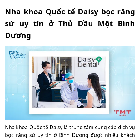
Nha khoa Quốc tế Daisy bọc răng
sứ uy tín ở Thủ Dầu Một Bình
Dương
Nha khoa Quốc tế Daisy là trung tâm cung cấp dịch vụ
bọc răng sứ uy tín ở Bình Dương được nhiều khách