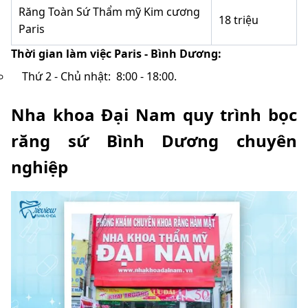
Răng Toàn Sứ Thẩm mỹ Kim cương
18 triệu
Paris
Thời gian làm việc Paris - Bình Dương:
Thứ 2 - Chủ nhật: 8:00 - 18:00.
Nha khoa Đại Nam quy trình bọc
răng sứ Bình Dương chuyên
nghiệp