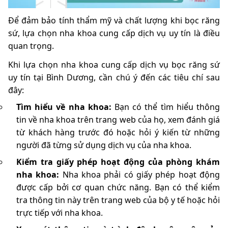
Để đảm bảo tính thẩm mỹ và chất lượng khi bọc răng
sứ, lựa chọn nha khoa cung cấp dịch vụ uy tín là điều
quan trọng.
Khi lựa chọn nha khoa cung cấp dịch vụ bọc răng sứ
uy tín tại Bình Dương, cần chú ý đến các tiêu chí sau
đây:
Tìm hiểu về nha khoa:
Bạn có thể tìm hiểu thông
tin về nha khoa trên trang web của họ, xem đánh giá
từ khách hàng trước đó hoặc hỏi ý kiến từ những
người đã từng sử dụng dịch vụ của nha khoa.
Kiểm tra giấy phép hoạt động của phòng khám
nha khoa:
Nha khoa phải có giấy phép hoạt động
được cấp bởi cơ quan chức năng. Bạn có thể kiểm
tra thông tin này trên trang web của bộ y tế hoặc hỏi
trực tiếp với nha khoa.