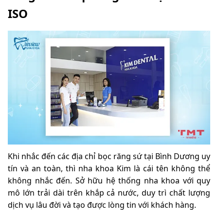
ISO
Khi nhắc đến các địa chỉ bọc răng sứ tại Bình Dương uy
tín và an toàn, thì nha khoa Kim là
cái tên không thể
không nhắc đến. Sở hữu hệ thống nha khoa với quy
mô lớn trải dài trên khắp cả nước, duy trì chất lượng
dịch vụ lâu đời và tạo được lòng tin với khách hàng.