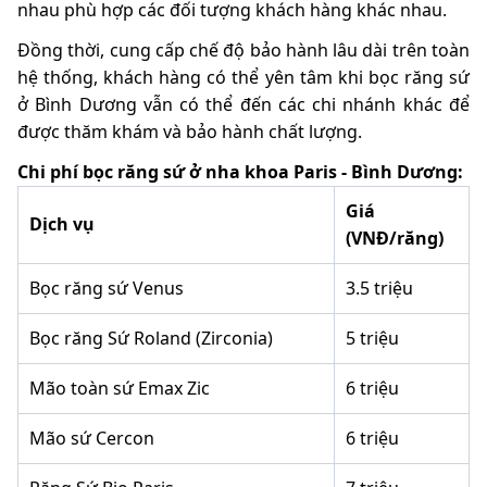
nhau phù hợp các đối tượng khách hàng khác nhau.
Đồng thời, cung cấp chế độ bảo hành lâu dài trên toàn
hệ thống, khách hàng có thể yên tâm khi bọc răng sứ
ở Bình Dương vẫn có thể đến các chi nhánh khác để
được thăm khám và bảo hành chất lượng.
Chi phí bọc răng sứ ở nha khoa Paris - Bình Dương:
Giá
Dịch vụ
(VNĐ/răng)
Bọc răng sứ Venus
3.5 triệu
Bọc răng Sứ Roland (Zirconia)
5 triệu
Mão toàn sứ Emax Zic
6 triệu
Mão sứ Cercon
6 triệu