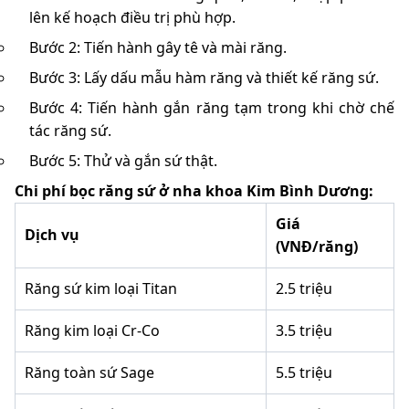
lên kế hoạch điều trị phù hợp.
Bước 2: Tiến hành gây tê và mài răng.
Bước 3: Lấy dấu mẫu hàm răng và thiết kế răng sứ.
Bước 4: Tiến hành gắn răng tạm trong khi chờ chế
tác răng sứ.
Bước 5: Thử và gắn sứ thật.
Chi phí bọc răng sứ ở nha khoa Kim Bình Dương:
Giá
Dịch vụ
(VNĐ/răng)
Răng sứ kim loại Titan
2.5 triệu
Răng kim loại Cr-Co
3.5 triệu
Răng toàn sứ Sage
5.5 triệu