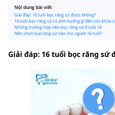
Nội dung bài viết
Giải đáp: 16 tuổi bọc răng sứ được không?
16 tuổi bọc răng sứ có ảnh hưởng gì đến sức khỏe 
Những trường hợp nên bọc răng sứ ở tuổi 16
Nên chọn loại răng sứ nào cho người 16 tuổi?
Giải đáp: 16 tuổi bọc răng sứ