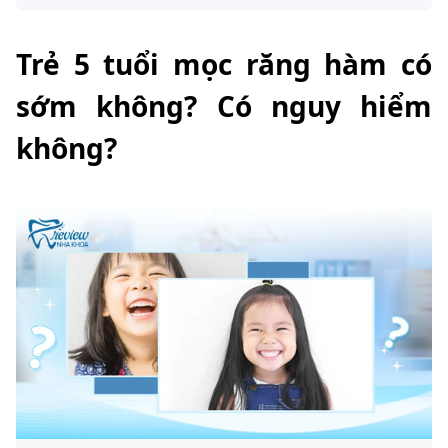
Trẻ 5 tuổi mọc răng hàm có
sớm không? Có nguy hiểm
không?