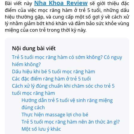
Nha Khoa Review
Bài viết này
sẽ giới thiệu đặc
điểm của việc mọc răng hàm ở trẻ 5 tuổi, những dấu
hiệu thường gặp, và cung cấp một số gợi ý về cách xử
lý nhằm giảm bớt khó khăn và đảm bảo sức khỏe vùng
miệng của con trẻ trong thời kỳ này.
Nội dung bài viết
Trẻ 5 tuổi mọc răng hàm có sớm không? Có nguy
hiểm không?
Dấu hiệu khi bé 5 tuổi mọc răng hàm
Các đặc điểm răng hàm ở trẻ 5 tuổi
Cách xử lý đúng chuẩn khi chăm sóc cho trẻ 5
tuổi mọc răng hàm
Hướng dẫn trẻ 5 tuổi vệ sinh răng miệng
đúng cách
Thực hiện massage lợi cho bé
Trẻ 5 tuổi mọc răng hàm nên ăn thức ăn gì?
Một số lưu ý khác