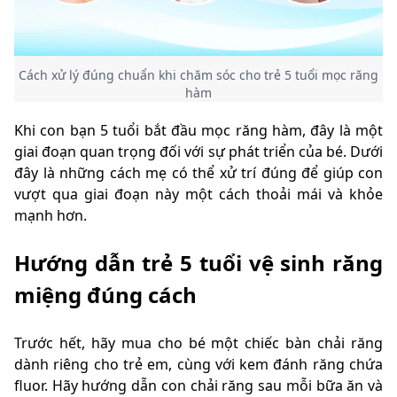
Cách xử lý đúng chuẩn khi chăm sóc cho trẻ 5 tuổi mọc răng
hàm
Khi con bạn 5 tuổi bắt đầu mọc răng hàm, đây là một
giai đoạn quan trọng đối với sự phát triển của bé. Dưới
đây là những cách mẹ có thể xử trí đúng để giúp con
vượt qua giai đoạn này một cách thoải mái và khỏe
mạnh hơn.
Hướng dẫn trẻ 5 tuổi vệ sinh răng
miệng đúng cách
Trước hết, hãy mua cho bé một chiếc bàn chải răng
dành riêng cho trẻ em, cùng với kem đánh răng chứa
fluor. Hãy hướng dẫn con chải răng sau mỗi bữa ăn và