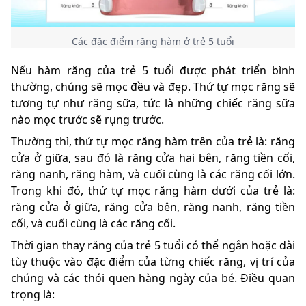
Các đặc điểm răng hàm ở trẻ 5 tuổi
Nếu hàm răng của trẻ 5 tuổi được phát triển bình
thường, chúng sẽ mọc đều và đẹp. Thứ tự mọc răng sẽ
tương tự như răng sữa, tức là những chiếc răng sữa
nào mọc trước sẽ rụng trước.
Thường thì, thứ tự mọc răng hàm trên của trẻ là: răng
cửa ở giữa, sau đó là răng cửa hai bên, răng tiền cối,
răng nanh, răng hàm, và cuối cùng là các răng cối lớn.
Trong khi đó, thứ tự mọc răng hàm dưới của trẻ là:
răng cửa ở giữa, răng cửa bên, răng nanh, răng tiền
cối, và cuối cùng là các răng cối.
Thời gian thay răng của trẻ 5 tuổi có thể ngắn hoặc dài
tùy thuộc vào đặc điểm của từng chiếc răng, vị trí của
chúng và các thói quen hàng ngày của bé. Điều quan
trọng là: