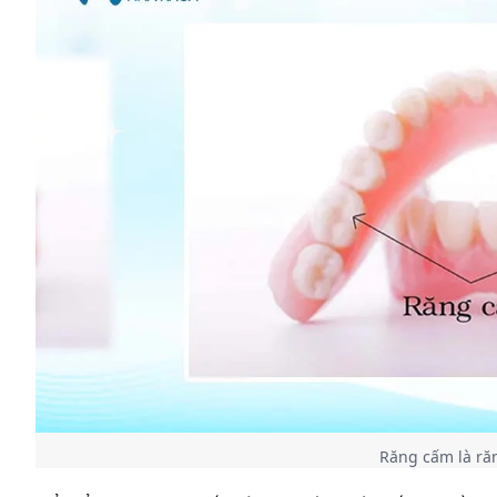
Răng cấm là ră