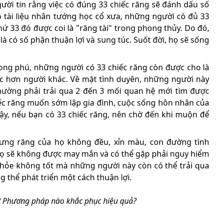
ười tin rằng việc có đúng 33 chiếc răng sẽ đánh dấu số
 tài liệu nhân tướng học cổ xưa, những người có đủ 33
hứ 33 đó được coi là "răng tài" trong phong thủy. Do đó,
 có số phận thuận lợi và sung túc. Suốt đời, họ sẽ sống
hong phú, những người có 33 chiếc răng còn được cho là
c hơn người khác. Về mặt tình duyên, những người này
thường phải trải qua 2 đến 3 mối quan hệ mới tìm được
c răng muốn sớm lập gia đình, cuộc sống hôn nhân của
vậy, nếu bạn có 33 chiếc răng, nên chờ đến khi muộn để
ưng răng của họ không đều, xỉn màu, con đường tình
họ sẽ không được may mắn và có thể gặp phải nguy hiểm
khỏe không tốt mà những người này còn có thể trải qua
g thể phát triển một cách thuận lợi.
? Phương pháp nào khắc phục hiệu quả?