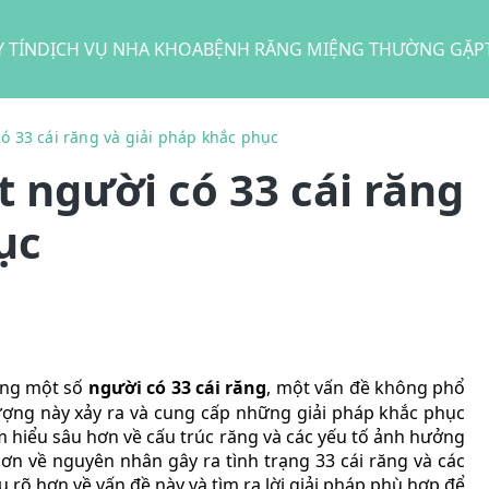
 TÍN
DỊCH VỤ NHA KHOA
BỆNH RĂNG MIỆNG THƯỜNG GẶP
có 33 cái răng và giải pháp khắc phục
t người có 33 cái răng
ục
rạng một số
người có 33 cái răng
, một vấn đề không phổ
 tượng này xảy ra và cung cấp những giải pháp khắc phục
m hiểu sâu hơn về cấu trúc răng và các yếu tố ảnh hưởng
hơn về nguyên nhân gây ra tình trạng 33 cái răng và các
u rõ hơn về vấn đề này và tìm ra lời giải pháp phù hợp để