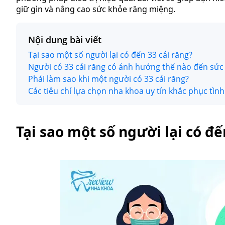
giữ gìn và nâng cao sức khỏe răng miệng.
Nội dung bài viết
Tại sao một số người lại có đến 33 cái răng?
Người có 33 cái răng có ảnh hưởng thế nào đến sức
Phải làm sao khi một người có 33 cái răng?
Các tiêu chí lựa chọn nha khoa uy tín khắc phục tình
Tại sao một số người lại có đế