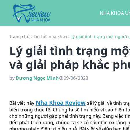
NHA KHOA UY
Trang chủ
Tin tức nha khoa
Lý giải tình trạng một người 
Lý giải tình trạng mộ
và giải pháp khắc ph
by
Dương Ngọc Minh
09/06/2023
Nha Khoa Review
Bài viết này
sẽ lý giải về tình t
biến trong thực tế. Chúng ta sẽ tìm hiểu vì sao hiện
cho những người gặp phải tình trạng này. Bằng việc tì
đến phát triển răng, chúng ta sẽ có cái nhìn rõ ràng 
phương pháp điều trị hiệu quả. Bài viết sẽ giúp bạn hiể