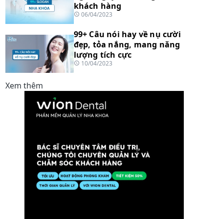
khách hàng
06/04/2023
99+ Câu nói hay về nụ cười
đẹp, tỏa nắng, mang năng
lượng tích cực
10/04/2023
Xem thêm