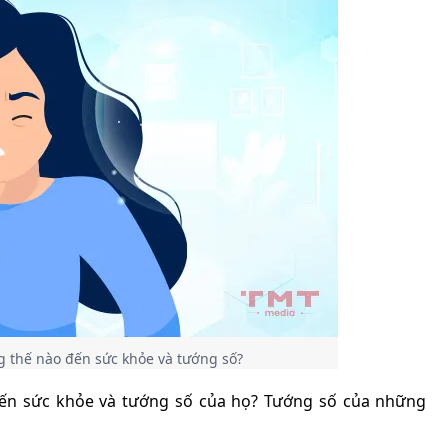
g thế nào đến sức khỏe và tướng số?
đến sức khỏe và tướng số của họ? Tướng số của những