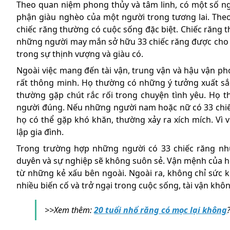
Theo quan niệm phong thủy và tâm linh, có một số ng
phận giàu nghèo của một người trong tương lai. Theo
chiếc răng thường có cuộc sống đặc biệt. Chiếc răng t
những người may mắn sở hữu 33 chiếc răng được cho là
trong sự thịnh vượng và giàu có.
Ngoài việc mang đến tài vận, trung vận và hậu vận p
rất thông minh. Họ thường có những ý tưởng xuất sắ
thường gặp chút rắc rối trong chuyện tình yêu. Họ 
người đúng. Nếu những người nam hoặc nữ có 33 chiế
họ có thể gặp khó khăn, thường xảy ra xích mích. Vì 
lập gia đình.
Trong trường hợp những người có 33 chiếc răng nh
duyên và sự nghiệp sẽ không suôn sẻ. Vận mệnh của 
từ những kẻ xấu bên ngoài. Ngoài ra, không chỉ sức 
nhiều biến cố và trở ngại trong cuộc sống, tài vận khôn
>>Xem thêm:
20 tuổi nhổ răng có mọc lại không