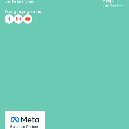
Vũng Tàu
Liên hệ quảng cáo
Các tỉnh khác
Trang mạng xã hội