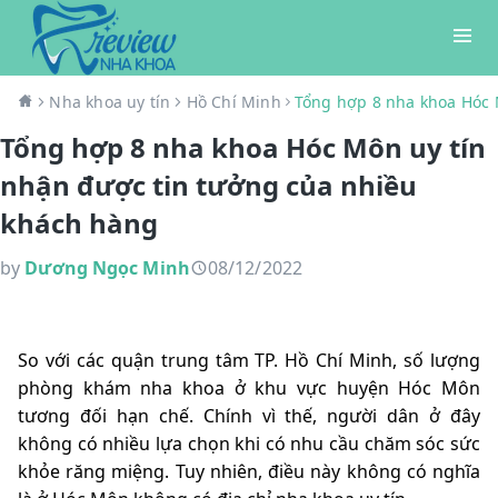
Nha khoa uy tín
Hồ Chí Minh
Tổng hợp 8 nha khoa Hóc 
Tổng hợp 8 nha khoa Hóc Môn uy tín
nhận được tin tưởng của nhiều
khách hàng
by
Dương Ngọc Minh
08/12/2022
So với các quận trung tâm TP. Hồ Chí Minh, số lượng
phòng khám nha khoa ở khu vực huyện Hóc Môn
tương đối hạn chế. Chính vì thế, người dân ở đây
không có nhiều lựa chọn khi có nhu cầu chăm sóc sức
khỏe răng miệng. Tuy nhiên, điều này không có nghĩa