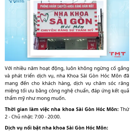
Với nhiều năm hoạt động, luôn không ngừng cố gắng
và phát triển dịch vụ, nha Khoa Sài Gòn Hóc Môn đã
mang đến cho khách hàng, dịch vụ chăm sóc răng
miệng tối ưu bằng công nghệ chuẩn, đáp ứng kết quả
thẩm mỹ như mong muốn.
Thời gian làm việc nha khoa Sài Gòn Hóc Môn:
Thứ
2 - Chủ nhật: 7:00 - 20:00.
Dịch vụ nổi bật nha khoa Sài Gòn Hóc Môn: