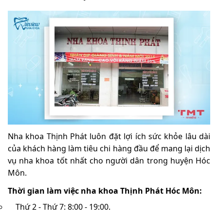
Nha khoa Thịnh Phát luôn đặt lợi ích sức khỏe lâu dài
của khách hàng làm tiêu chi hàng đầu để mang lại dịch
vụ nha khoa tốt nhất cho người dân trong huyện Hóc
Môn.
Thời gian làm việc nha khoa Thịnh Phát Hóc Môn:
Thứ 2 - Thứ 7: 8:00 - 19:00.