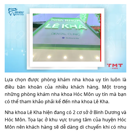
Lựa chọn được phòng khám nha khoa uy tín luôn là
điều băn khoăn của nhiều khách hàng. Một trong
những phòng khám nha khoa Hóc Môn uy tín mà bạn
có thể tham khảo phải kể đến nha khoa Lê Kha.
Nha khoa Lê Kha hiện đang có 2 cơ sở ở Bình Dương và
Hóc Môn. Tọa lạc ở khu vực trung tâm của huyện Hóc
Môn nên khách hàng sẽ dễ dàng di chuyển khi có nhu