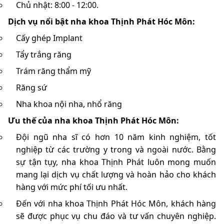
Chủ nhật: 8:00 - 12:00.
Dịch vụ nổi bật nha khoa Thịnh Phát Hóc Môn:
Cấy ghép Implant
Tẩy trắng răng
Trám răng thẩm mỹ
Răng sứ
Nha khoa nội nha, nhổ răng
Ưu thế của nha khoa Thịnh Phát Hóc Môn:
Đội ngũ nha sĩ có hơn 10 năm kinh nghiệm, tốt
nghiệp từ các trường y trong và ngoài nước. Bằng
sự tận tụy, nha khoa Thịnh Phát luôn mong muốn
mang lại dịch vụ chất lượng và hoàn hảo cho khách
hàng với mức phí tối ưu nhất.
Đến với nha khoa Thịnh Phát Hóc Môn, khách hàng
sẽ được phục vụ chu đáo và tư vấn chuyên nghiệp.