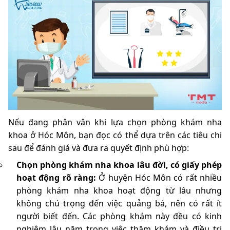
Nếu đang phân vân khi lựa chọn phòng khám nha
khoa ở Hóc Môn, bạn đọc có thể dựa trên các tiêu chi
sau để đánh giá và đưa ra quyết định phù hợp:
Chọn phòng khám nha khoa lâu đời, có giấy phép
hoạt động rõ ràng:
Ở huyện Hóc Môn có rất nhiều
phòng khám nha khoa hoạt động từ lâu nhưng
không chú trọng đến việc quảng bá, nên có rất ít
người biết đến. Các phòng khám này đều có kinh
nghiệm lâu năm trong việc thăm khám và điều trị