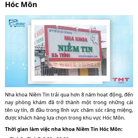
Hóc Môn
Nha khoa Niềm Tin trải qua hơn 8 năm hoạt động, đến
nay phòng khám đã trở thành một trong những cái
tên uy tín, đi đầu trong lĩnh vực chăm sóc răng miệng,
được khách hàng lựa chọn trong khu vực Hóc Môn.
Thời gian làm việc nha khoa Niềm Tin Hóc Môn: