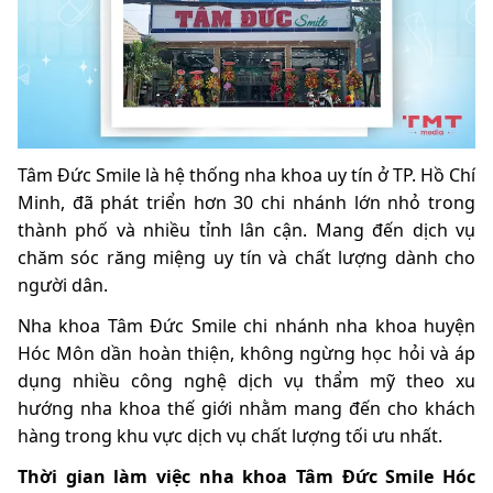
Tâm Đức Smile là hệ thống nha khoa uy tín ở TP. Hồ Chí
Minh, đã phát triển hơn 30 chi nhánh lớn nhỏ trong
thành phố và nhiều tỉnh lân cận. Mang đến dịch vụ
chăm sóc răng miệng uy tín và chất lượng dành cho
người dân.
Nha khoa Tâm Đức Smile chi nhánh nha khoa huyện
Hóc Môn dần hoàn thiện, không ngừng học hỏi và áp
dụng nhiều công nghệ dịch vụ thẩm mỹ theo xu
hướng nha khoa thế giới nhằm mang đến cho khách
hàng trong khu vực dịch vụ chất lượng tối ưu nhất.
Thời gian làm việc nha khoa Tâm Đức Smile Hóc