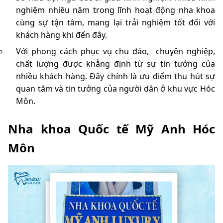
nghiệm nhiều năm trong lĩnh hoạt động nha khoa
cùng sự tận tâm, mang lại trải nghiệm tốt đối với
khách hàng khi đến đây.
Với phong cách phục vụ chu đáo, chuyên nghiệp,
chất lượng được khẳng định từ sự tin tưởng của
nhiều khách hàng. Đây chính là ưu điểm thu hút sự
quan tâm và tin tưởng của người dân ở khu vực Hóc
Môn.
Nha khoa Quốc tế Mỹ Anh Hóc
Môn