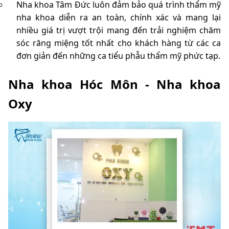
Nha khoa Tâm Đức luôn đảm bảo quá trình thẩm mỹ
nha khoa diễn ra an toàn, chính xác và mang lại
nhiều giá trị vượt trội mang đến trải nghiệm chăm
sóc răng miệng tốt nhất cho khách hàng từ các ca
đơn giản đến những ca tiểu phẫu thẩm mỹ phức tạp.
Nha khoa Hóc Môn - Nha khoa
Oxy