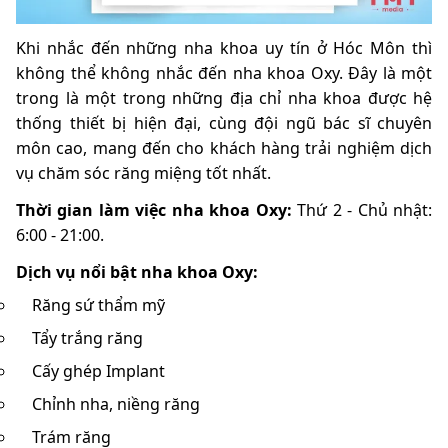
Khi nhắc đến những nha khoa uy tín ở Hóc Môn thì
không thể không nhắc đến nha khoa Oxy. Đây là một
trong là một trong những địa chỉ nha khoa được hệ
thống thiết bị hiện đại, cùng đội ngũ bác sĩ chuyên
môn cao, mang đến cho khách hàng trải nghiệm dịch
vụ chăm sóc răng miệng tốt nhất.
Thời gian làm việc nha khoa Oxy:
Thứ 2 - Chủ nhật:
6:00 - 21:00.
Dịch vụ nổi bật nha khoa Oxy:
Răng sứ thẩm mỹ
Tẩy trắng răng
Cấy ghép Implant
Chỉnh nha, niềng răng
Trám răng