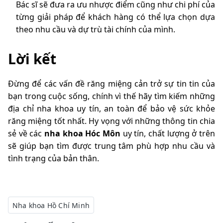
Bác sĩ sẽ đưa ra ưu nhược điểm cũng như chi phí của
từng giải pháp để khách hàng có thể lựa chọn dựa
theo nhu cầu và dự trù tài chính của mình.
Lời kết
Đừng để các vấn đề răng miệng cản trở sự tin tin của
bạn trong cuộc sống, chính vì thế hãy tìm kiếm những
địa chỉ nha khoa uy tín, an toàn để bảo vệ sức khỏe
răng miệng tốt nhất. Hy vọng với những thông tin chia
sẻ về các
nha khoa Hóc Môn
uy tín, chất lượng ở trên
sẽ giúp bạn tìm được trung tâm phù hợp nhu cầu và
tình trạng của bản thân.
Nha khoa Hồ Chí Minh