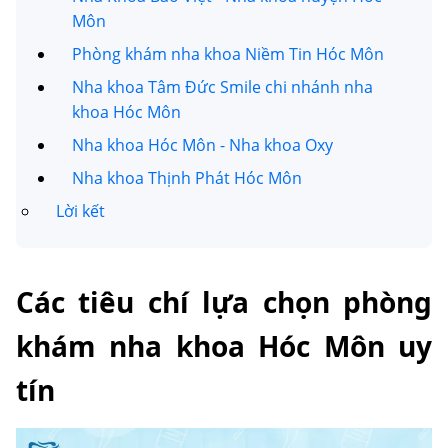
Môn
Phòng khám nha khoa Niềm Tin Hóc Môn
Nha khoa Tâm Đức Smile chi nhánh nha
khoa Hóc Môn
Nha khoa Hóc Môn - Nha khoa Oxy
Nha khoa Thịnh Phát Hóc Môn
Lời kết
Các tiêu chí lựa chọn phòng
khám nha khoa Hóc Môn uy
tín